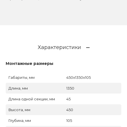
Характеристики
Монтажные размеры
Габариты, мм
450x1350x105
Длина, мм
1350
Длина одной секции, мм
45
Высота, мм
450
Глубина, мм
105