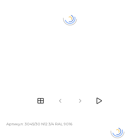
Артикул:
3045/30 N12 3/4 RAL 9016