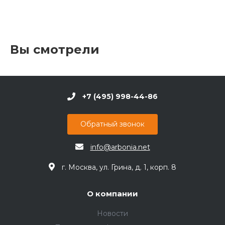
Вы смотрели
+7 (495) 998-44-86
Обратный звонок
info@arbonia.net
г. Москва, ул. Грина, д. 1, корп. 8
О компании
Новости