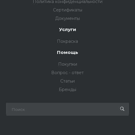
Политика конфиденциальности
Сертификаты
Документы
Услуги
Покраска
Помощь
Покупки
Вопрос - ответ
Статьи
Бренды