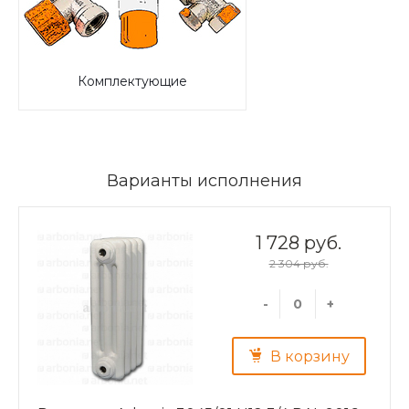
Комплектующие
Варианты исполнения
1 728 руб.
2 304 руб.
-
+
В корзину