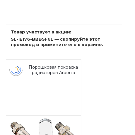
Товар участвует в акции:
SL-IE176-BBBSF6L — скопируйте этот
промокод и примените его в корзине.
Порошковая покраска
радиаторов Arbonia