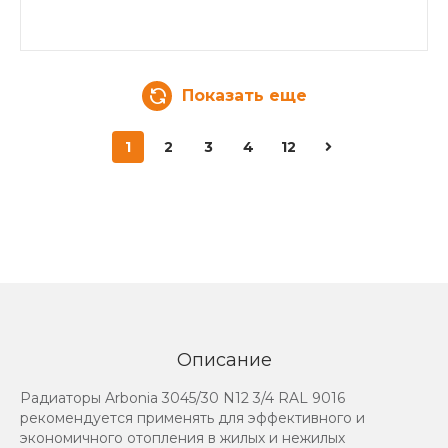
Показать еще
1
2
3
4
12
Описание
Радиаторы Arbonia 3045/30 N12 3/4 RAL 9016
рекомендуется применять для эффективного и
экономичного отопления в жилых и нежилых