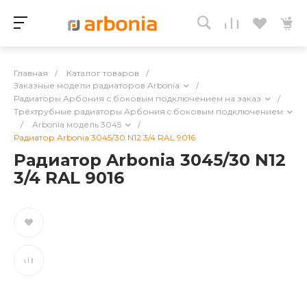
Главная
/
Каталог товаров
/
Заказные модели радиаторов Arbonia
/
Радиаторы Арбония с боковым подключением на заказ
/
Трёхтрубные радиаторы Арбония c боковым подключением
/
Arbonia модель 3045
/
Радиатор Arbonia 3045/30 N12 3/4 RAL 9016
Радиатор Arbonia 3045/30 N12
3/4 RAL 9016