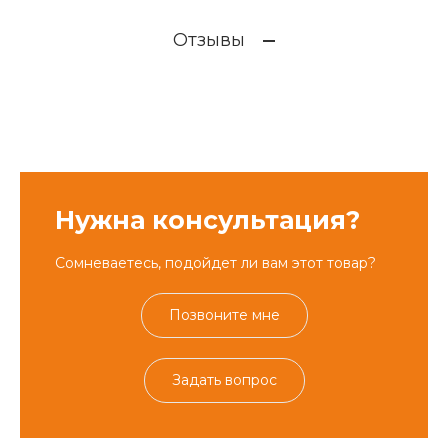
Отзывы
Нужна консультация?
Сомневаетесь, подойдет ли вам этот товар?
Позвоните мне
Задать вопрос