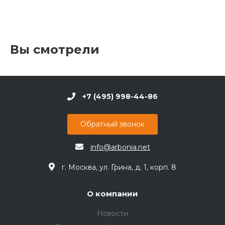
Вы смотрели
+7 (495) 998-44-86
Обратный звонок
info@arbonia.net
г. Москва, ул. Грина, д. 1, корп. 8
О компании
Новости