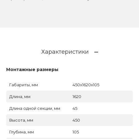
Характеристики
Монтажные размеры
Габариты, мм
450x1620x105
Длина, мм
1620
Длина одной секции, мм
45
Высота, мм
450
Глубина, мм
105