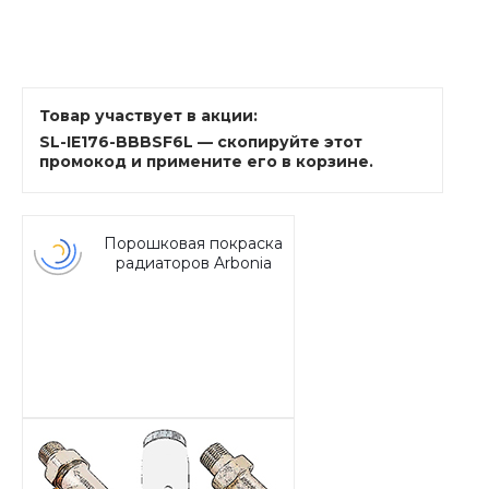
Товар участвует в акции:
SL-IE176-BBBSF6L — скопируйте этот
промокод и примените его в корзине.
Порошковая покраска
радиаторов Arbonia