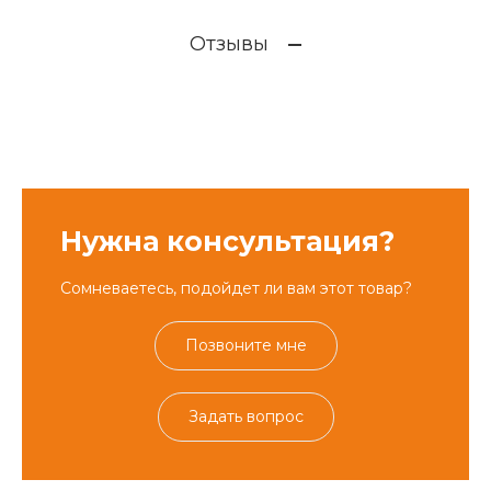
Отзывы
Нужна консультация?
Сомневаетесь, подойдет ли вам этот товар?
Позвоните мне
Задать вопрос