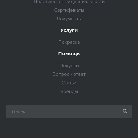
Политика конфиденциальности
Сертификаты
Документы
Услуги
Покраска
Помощь
Покупки
Вопрос - ответ
Статьи
Бренды