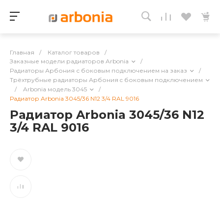
Главная
/
Каталог товаров
/
Заказные модели радиаторов Arbonia
/
Радиаторы Арбония с боковым подключением на заказ
/
Трёхтрубные радиаторы Арбония c боковым подключением
/
Arbonia модель 3045
/
Радиатор Arbonia 3045/36 N12 3/4 RAL 9016
Радиатор Arbonia 3045/36 N12
3/4 RAL 9016