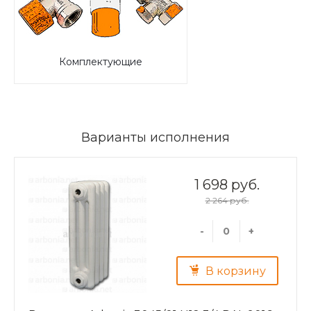
Комплектующие
Варианты исполнения
1 698 руб.
2 264 руб.
-
+
В корзину