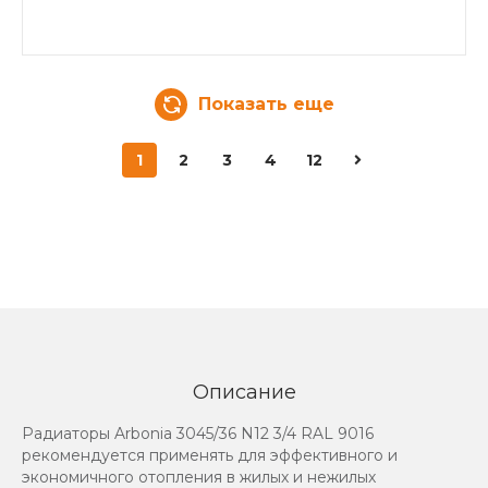
Показать еще
1
2
3
4
12
Описание
Радиаторы Arbonia 3045/36 N12 3/4 RAL 9016
рекомендуется применять для эффективного и
экономичного отопления в жилых и нежилых