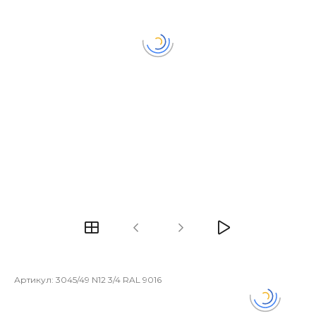
Артикул:
3045/49 N12 3/4 RAL 9016