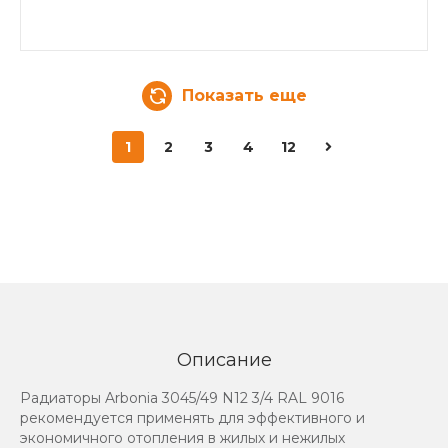
Показать еще
1
2
3
4
12
Описание
Радиаторы Arbonia 3045/49 N12 3/4 RAL 9016
рекомендуется применять для эффективного и
экономичного отопления в жилых и нежилых