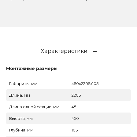
Характеристики
Монтажные размеры
Габариты, мм
450x2205x105
Длина, мм
2205
Длина одной секции, мм
45
Высота, мм
450
Глубина, мм
105