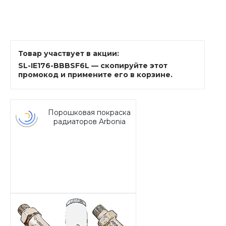
Товар участвует в акции:
SL-IE176-BBBSF6L — скопируйте этот
промокод и примените его в корзине.
Порошковая покраска
радиаторов Arbonia