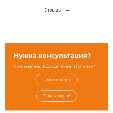
Отзывы
Нужна консультация?
Сомневаетесь, подойдет ли вам этот товар?
Позвоните мне
Задать вопрос