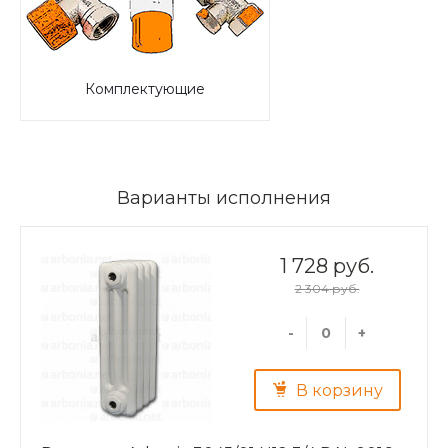
Комплектующие
Варианты исполнения
1 728 руб.
2 304 руб.
-
+
В корзину