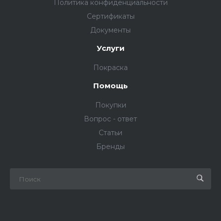
Политика конфиденциальности
Сертификаты
Документы
Услуги
Покраска
Помощь
Покупки
Вопрос - ответ
Статьи
Бренды