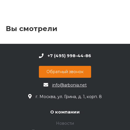
Вы смотрели
+7 (495) 998-44-86
Обратный звонок
info@arbonia.net
г. Москва, ул. Грина, д. 1, корп. 8
О компании
Новости