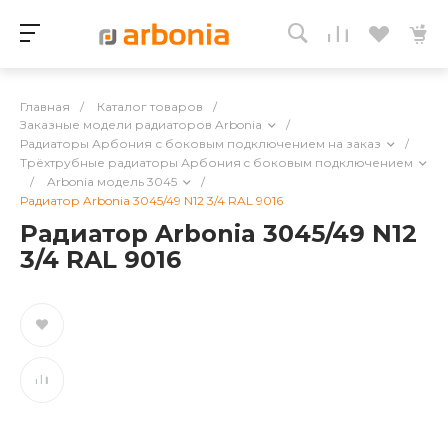
Главная
/
Каталог товаров
/
Заказные модели радиаторов Arbonia
/
Радиаторы Арбония с боковым подключением на заказ
/
Трёхтрубные радиаторы Арбония c боковым подключением
/
Arbonia модель 3045
/
Радиатор Arbonia 3045/49 N12 3/4 RAL 9016
Радиатор Arbonia 3045/49 N12
3/4 RAL 9016