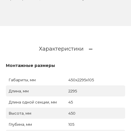
Характеристики
Монтажные размеры
Габариты, мм
450x2295x105
Длина, мм
2295
Длина одной секции, мм
45
Высота, мм
450
Глубина, мм
105