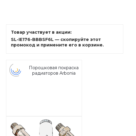
Товар участвует в акции:
SL-IE176-BBBSF6L — скопируйте этот
промокод и примените его в корзине.
Порошковая покраска
радиаторов Arbonia