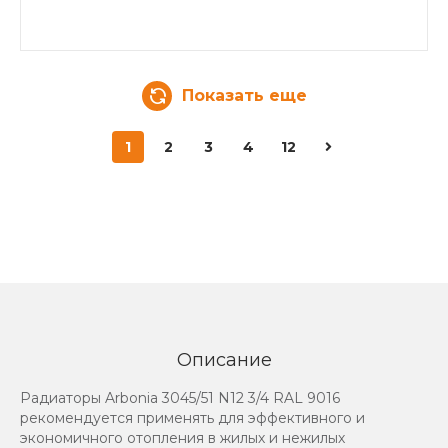
Показать еще
1
2
3
4
12
Описание
Радиаторы Arbonia 3045/51 N12 3/4 RAL 9016
рекомендуется применять для эффективного и
экономичного отопления в жилых и нежилых