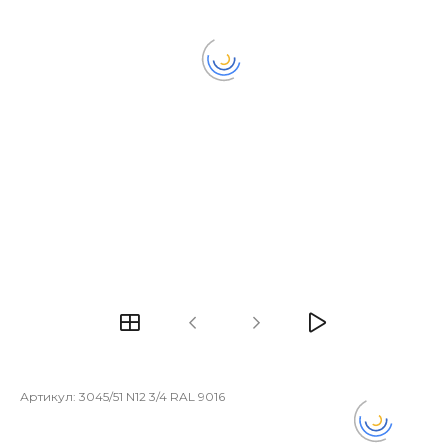
Артикул:
3045/51 N12 3/4 RAL 9016