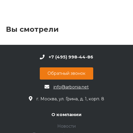
Вы смотрели
+7 (495) 998-44-86
Обратный звонок
info@arbonia.net
г. Москва, ул. Грина, д. 1, корп. 8
О компании
Новости