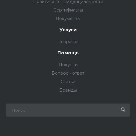
Политика конфиденциальности
Сертификаты
Документы
Услуги
Покраска
Помощь
Покупки
Вопрос - ответ
Статьи
Бренды