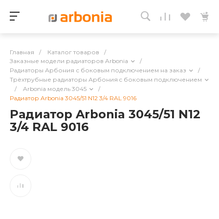
Главная
/
Каталог товаров
/
Заказные модели радиаторов Arbonia
/
Радиаторы Арбония с боковым подключением на заказ
/
Трёхтрубные радиаторы Арбония c боковым подключением
/
Arbonia модель 3045
/
Радиатор Arbonia 3045/51 N12 3/4 RAL 9016
Радиатор Arbonia 3045/51 N12
3/4 RAL 9016