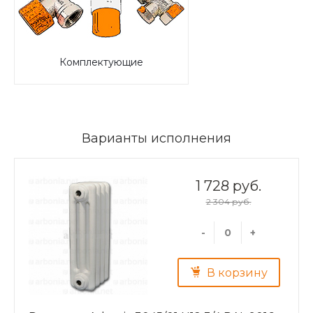
Комплектующие
Варианты исполнения
1 728 руб.
2 304 руб.
-
+
В корзину