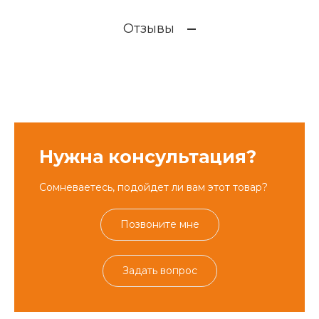
Отзывы
Нужна консультация?
Сомневаетесь, подойдет ли вам этот товар?
Позвоните мне
Задать вопрос