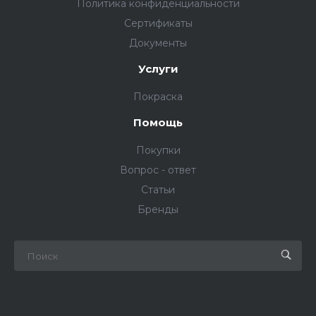
Политика конфиденциальности
Сертификаты
Документы
Услуги
Покраска
Помощь
Покупки
Вопрос - ответ
Статьи
Бренды