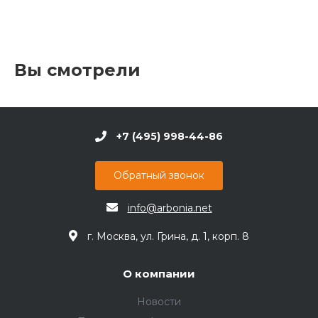
Вы смотрели
+7 (495) 998-44-86
Обратный звонок
info@arbonia.net
г. Москва, ул. Грина, д. 1, корп. 8
О компании
Новости