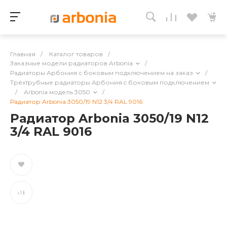
Главная
/
Каталог товаров
/
Заказные модели радиаторов Arbonia
/
Радиаторы Арбония с боковым подключением на заказ
/
Трёхтрубные радиаторы Арбония c боковым подключением
/
Arbonia модель 3050
/
Радиатор Arbonia 3050/19 N12 3/4 RAL 9016
Радиатор Arbonia 3050/19 N12
3/4 RAL 9016