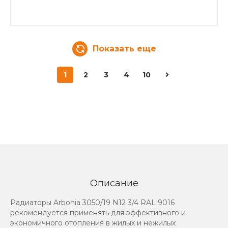
Показать еще
1
2
3
4
10
Описание
Радиаторы Arbonia 3050/19 N12 3/4 RAL 9016
рекомендуется применять для эффективного и
экономичного отопления в жилых и нежилых