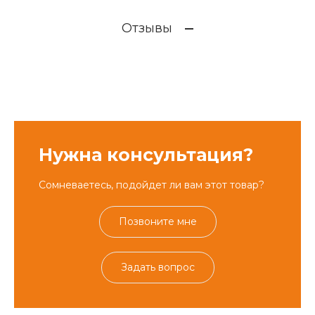
Отзывы
Нужна консультация?
Сомневаетесь, подойдет ли вам этот товар?
Позвоните мне
Задать вопрос