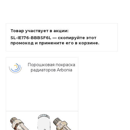
Товар участвует в акции:
SL-IE176-BBBSF6L — скопируйте этот
промокод и примените его в корзине.
Порошковая покраска
радиаторов Arbonia