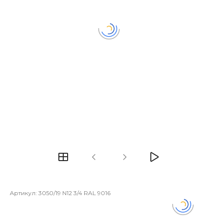
Артикул:
3050/19 N12 3/4 RAL 9016