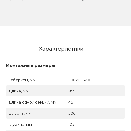
Характеристики
Монтажные размеры
Габариты, мм
500x855x105
Длина, мм
855
Длина одной секции, мм
45
Высота, мм
500
Глубина, мм
105