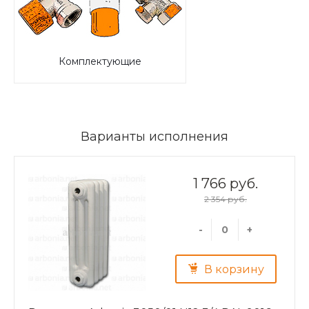
Комплектующие
Варианты исполнения
1 766 руб.
2 354 руб.
-
+
В корзину