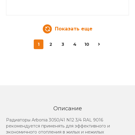
Показать еще
1
2
3
4
10
Описание
Радиаторы Arbonia 3050/41 N12 3/4 RAL 9016
рекомендуется применять для эффективного и
экономичного отопления в жилых и нежилых