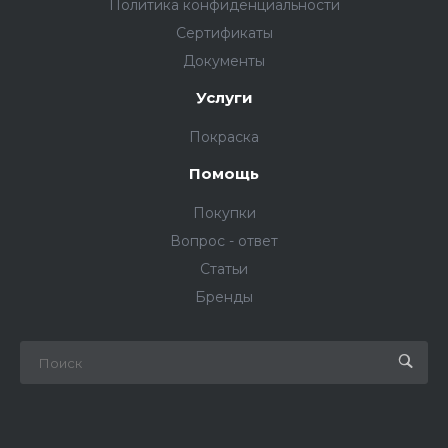
Политика конфиденциальности
Сертификаты
Документы
Услуги
Покраска
Помощь
Покупки
Вопрос - ответ
Статьи
Бренды