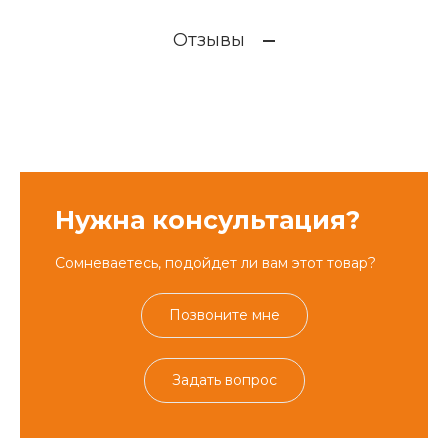
Отзывы
Нужна консультация?
Сомневаетесь, подойдет ли вам этот товар?
Позвоните мне
Задать вопрос