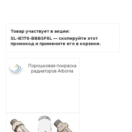
Товар участвует в акции:
SL-IE176-BBBSF6L — скопируйте этот
промокод и примените его в корзине.
Порошковая покраска
радиаторов Arbonia