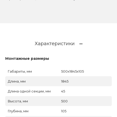
Характеристики
Монтажные размеры
Габариты, мм
500x1845x105
Длина, мм
1845
Длина одной секции, мм
45
Высота, мм
500
Глубина, мм
105