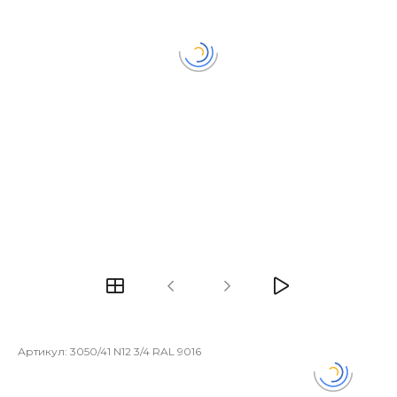
Артикул:
3050/41 N12 3/4 RAL 9016