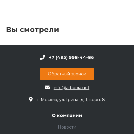
Вы смотрели
+7 (495) 998-44-86
Обратный звонок
info@arbonia.net
г. Москва, ул. Грина, д. 1, корп. 8
О компании
Новости