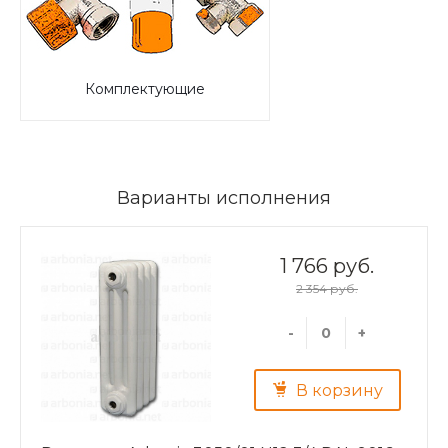
Комплектующие
Варианты исполнения
1 766 руб.
2 354 руб.
-
+
В корзину