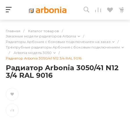
Главная
/
Каталог товаров
/
Заказные модели радиаторов Arbonia
/
Радиаторы Арбония с боковым подключением на заказ
/
Трёхтрубные радиаторы Арбония c боковым подключением
/
Arbonia модель 3050
/
Радиатор Arbonia 3050/41 N12 3/4 RAL 9016
Радиатор Arbonia 3050/41 N12
3/4 RAL 9016