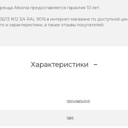
енда Аrbonia предоставляется гарантия 10 лет.
5/13 N12 3/4 RAL 9016 в интернет-магазине по доступной цен
ото и характеристики, а также отзывы покупателей.
Характеристики
550x585x105
585