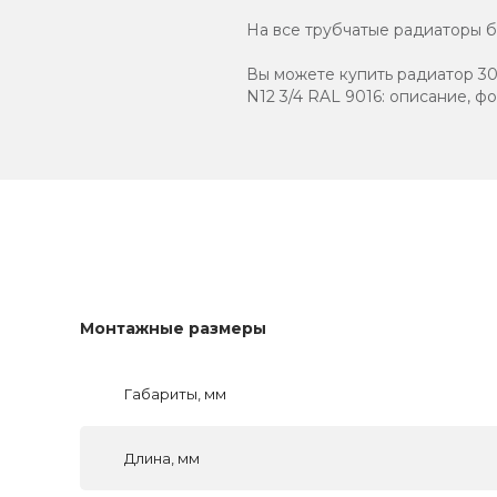
На все трубчатые радиаторы бр
Вы можете купить радиатор 305
N12 3/4 RAL 9016: описание, ф
Монтажные размеры
Габариты, мм
Длина, мм