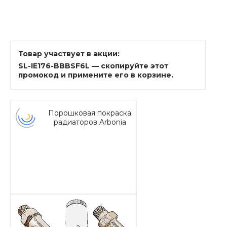
Товар участвует в акции:
SL-IE176-BBBSF6L — скопируйте этот
промокод и примените его в корзине.
Порошковая покраска
радиаторов Arbonia