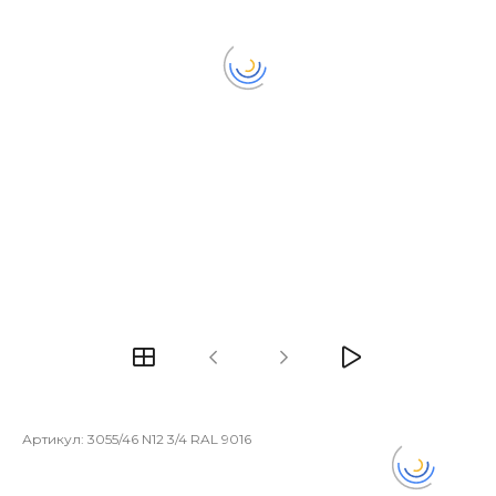
Артикул:
3055/46 N12 3/4 RAL 9016