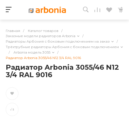
Главная
/
Каталог товаров
/
Заказные модели радиаторов Arbonia
/
Радиаторы Арбония с боковым подключением на заказ
/
Трёхтрубные радиаторы Арбония c боковым подключением
/
Arbonia модель 3055
/
Радиатор Arbonia 3055/46 N12 3/4 RAL 9016
Радиатор Arbonia 3055/46 N12
3/4 RAL 9016