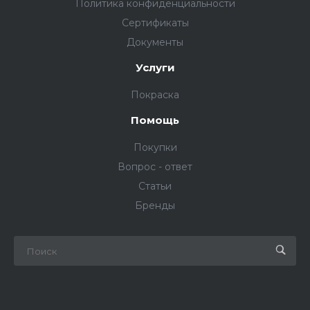
Политика конфиденциальности
Сертификаты
Документы
Услуги
Покраска
Помощь
Покупки
Вопрос - ответ
Статьи
Бренды