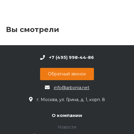
Вы смотрели
+7 (495) 998-44-86
Обратный звонок
info@arbonia.net
г. Москва, ул. Грина, д. 1, корп. 8
О компании
Новости