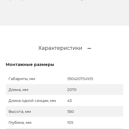
Характеристики
Монтажные размеры
Габариты, мм
550x2070x105
Длина, мм
2070
Длина одной секции, мм
45
Высота, мм
550
Глубина, мм
105