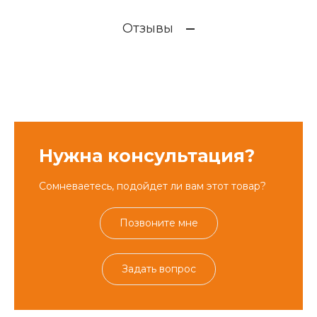
Отзывы
Нужна консультация?
Сомневаетесь, подойдет ли вам этот товар?
Позвоните мне
Задать вопрос