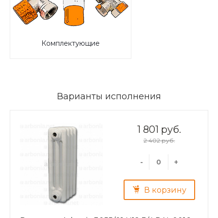
Комплектующие
Варианты исполнения
1 801 руб.
2 402 руб.
-
+
В корзину