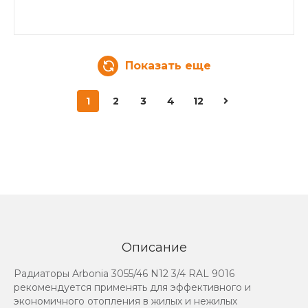
Показать еще
1
2
3
4
12
Описание
Радиаторы Arbonia 3055/46 N12 3/4 RAL 9016
рекомендуется применять для эффективного и
экономичного отопления в жилых и нежилых