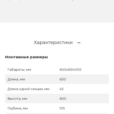
Характеристики
Монтажные размеры
Габариты, мм
600x630x105
Длина, мм
630
Длина одной секции, мм
45
Высота, мм
600
Глубина, мм
105