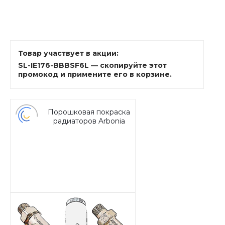
Товар участвует в акции:
SL-IE176-BBBSF6L — скопируйте этот
промокод и примените его в корзине.
Порошковая покраска
радиаторов Arbonia