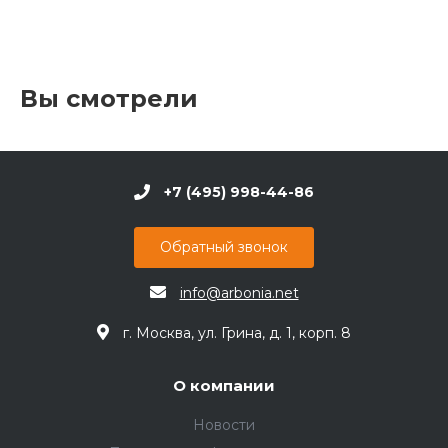
Вы смотрели
+7 (495) 998-44-86
Обратный звонок
info@arbonia.net
г. Москва, ул. Грина, д. 1, корп. 8
О компании
Новости