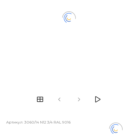
Артикул:
3060/14 N12 3/4 RAL 9016