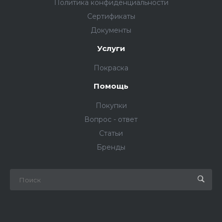
Политика конфиденциальности
Сертификаты
Документы
Услуги
Покраска
Помощь
Покупки
Вопрос - ответ
Статьи
Бренды