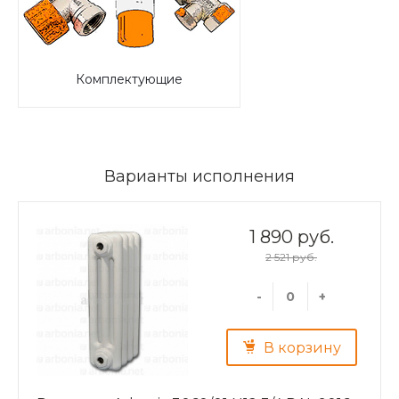
Комплектующие
Варианты исполнения
1 890 руб.
2 521 руб.
-
+
В корзину