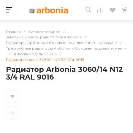
Главная
/
Каталог товаров
/
Заказные модели радиаторов Arbonia
/
Радиаторы Арбония с боковым подключением на заказ
/
Трёхтрубные радиаторы Арбония c боковым подключением
/
Arbonia модель 3060
/
Радиатор Arbonia 3060/14 N12 3/4 RAL 9016
Радиатор Arbonia 3060/14 N12
3/4 RAL 9016