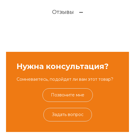
Отзывы
Нужна консультация?
Сомневаетесь, подойдет ли вам этот товар?
Позвоните мне
Задать вопрос