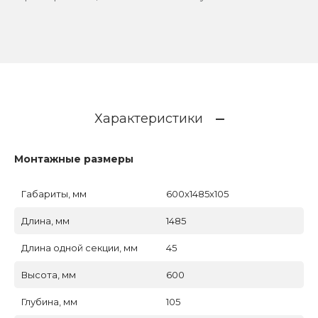
Характеристики
Монтажные размеры
Габариты, мм
600x1485x105
Длина, мм
1485
Длина одной секции, мм
45
Высота, мм
600
Глубина, мм
105