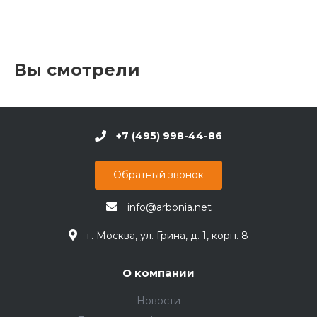
Вы смотрели
+7 (495) 998-44-86
Обратный звонок
info@arbonia.net
г. Москва, ул. Грина, д. 1, корп. 8
О компании
Новости