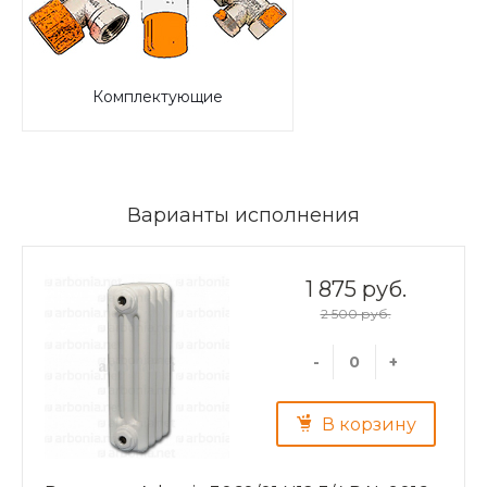
Комплектующие
Варианты исполнения
1 875 руб.
2 500 руб.
-
+
В корзину