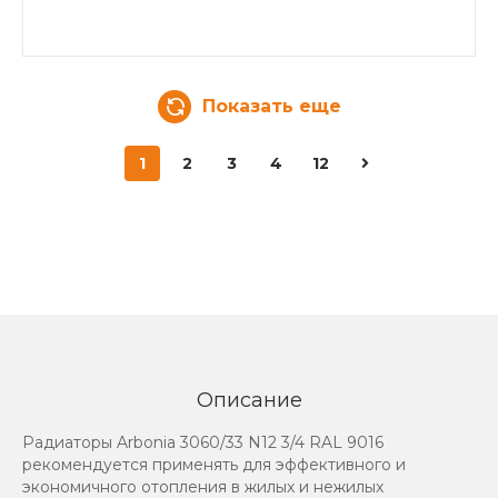
Показать еще
1
2
3
4
12
Описание
Радиаторы Arbonia 3060/33 N12 3/4 RAL 9016
рекомендуется применять для эффективного и
экономичного отопления в жилых и нежилых