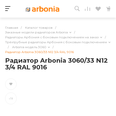
Главная
/
Каталог товаров
/
Заказные модели радиаторов Arbonia
/
Радиаторы Арбония с боковым подключением на заказ
/
Трёхтрубные радиаторы Арбония c боковым подключением
/
Arbonia модель 3060
/
Радиатор Arbonia 3060/33 N12 3/4 RAL 9016
Радиатор Arbonia 3060/33 N12
3/4 RAL 9016