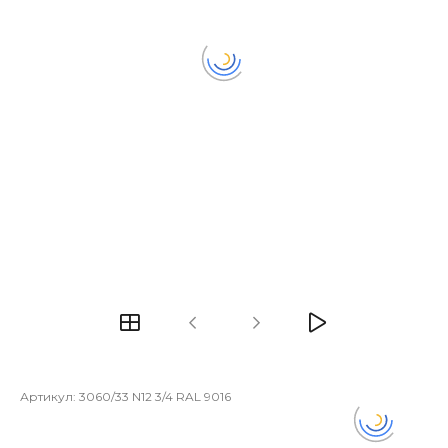
Артикул:
3060/33 N12 3/4 RAL 9016