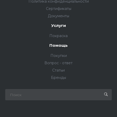
Политика конфиденциальности
Сертификаты
Документы
Услуги
Покраска
Помощь
Покупки
Вопрос - ответ
Статьи
Бренды