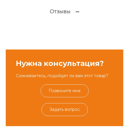
Отзывы
Нужна консультация?
Сомневаетесь, подойдет ли вам этот товар?
Позвоните мне
Задать вопрос