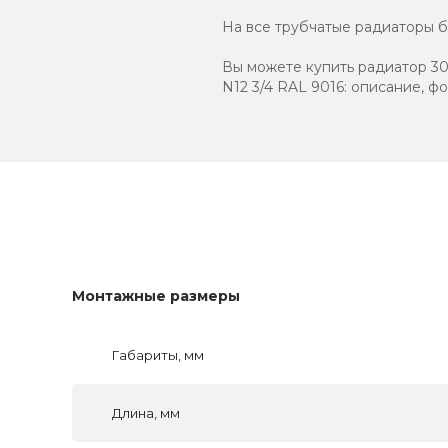
На все трубчатые радиаторы бр
Вы можете купить радиатор 307
N12 3/4 RAL 9016: описание, ф
Монтажные размеры
Габариты, мм
Длина, мм