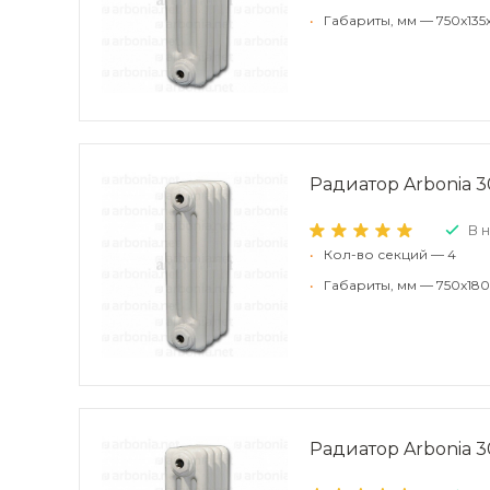
•
Габариты, мм — 750x135
Радиатор Arbonia 30
В 
•
Кол-во секций — 4
•
Габариты, мм — 750x180
Радиатор Arbonia 30