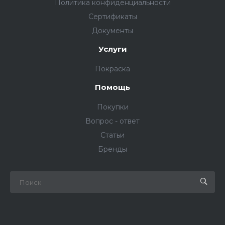
Политика конфиденциальности
Сертификаты
Документы
Услуги
Покраска
Помощь
Покупки
Вопрос - ответ
Статьи
Бренды