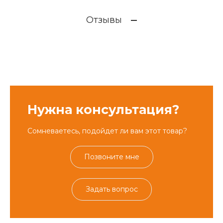
Отзывы
Нужна консультация?
Сомневаетесь, подойдет ли вам этот товар?
Позвоните мне
Задать вопрос