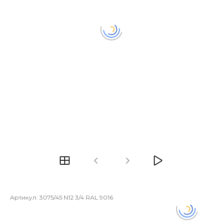
Артикул:
3075/45 N12 3/4 RAL 9016