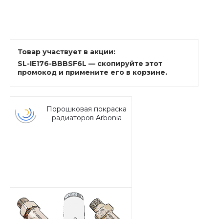
Товар участвует в акции:
SL-IE176-BBBSF6L — скопируйте этот
промокод и примените его в корзине.
Порошковая покраска
радиаторов Arbonia