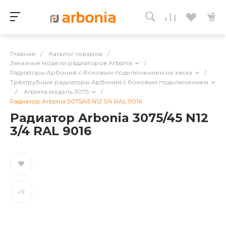
Главная
/
Каталог товаров
/
Заказные модели радиаторов Arbonia
/
Радиаторы Арбония с боковым подключением на заказ
/
Трёхтрубные радиаторы Арбония c боковым подключением
/
Arbonia модель 3075
/
Радиатор Arbonia 3075/45 N12 3/4 RAL 9016
Радиатор Arbonia 3075/45 N12
3/4 RAL 9016