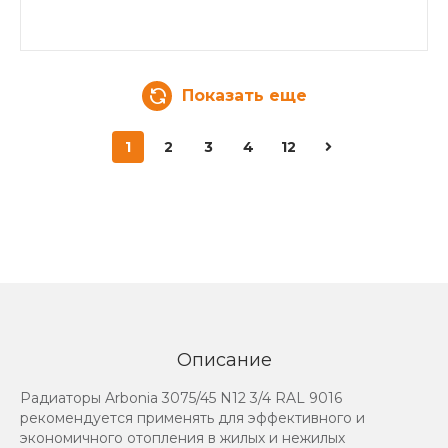
Показать еще
1
2
3
4
12
Описание
Радиаторы Arbonia 3075/45 N12 3/4 RAL 9016
рекомендуется применять для эффективного и
экономичного отопления в жилых и нежилых