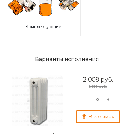
Комплектующие
Варианты исполнения
2 009 руб.
2 679 руб.
-
+
В корзину