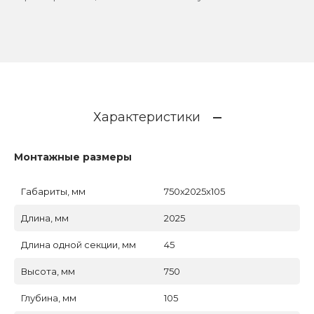
Характеристики
Монтажные размеры
Габариты, мм
750x2025x105
Длина, мм
2025
Длина одной секции, мм
45
Высота, мм
750
Глубина, мм
105