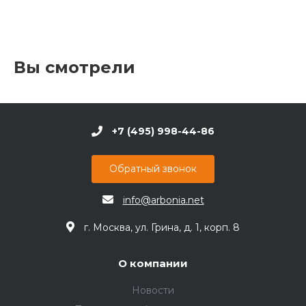
Вы смотрели
+7 (495) 998-44-86
Обратный звонок
info@arbonia.net
г. Москва, ул. Грина, д. 1, корп. 8
О компании
Новости