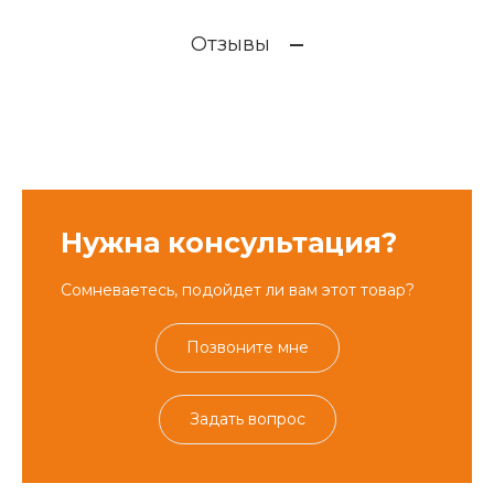
Отзывы
Нужна консультация?
Сомневаетесь, подойдет ли вам этот товар?
Позвоните мне
Задать вопрос