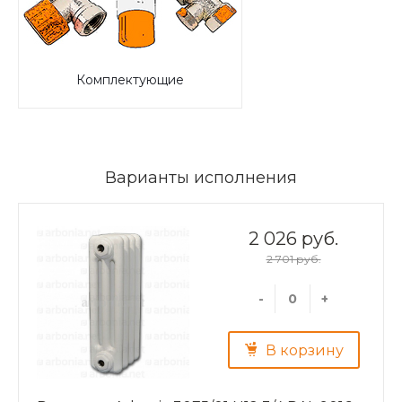
Комплектующие
Варианты исполнения
2 026 руб.
2 701 руб.
-
+
В корзину