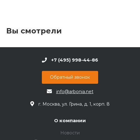
Вы смотрели
+7 (495) 998-44-86
Обратный звонок
info@arbonia.net
г. Москва, ул. Грина, д. 1, корп. 8
О компании
Новости