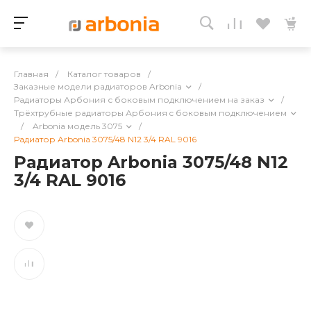
Главная
/
Каталог товаров
/
Заказные модели радиаторов Arbonia
/
Радиаторы Арбония с боковым подключением на заказ
/
Трёхтрубные радиаторы Арбония c боковым подключением
/
Arbonia модель 3075
/
Радиатор Arbonia 3075/48 N12 3/4 RAL 9016
Радиатор Arbonia 3075/48 N12
3/4 RAL 9016