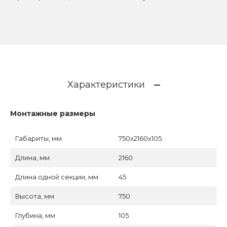
Характеристики
Монтажные размеры
Габариты, мм
750x2160x105
Длина, мм
2160
Длина одной секции, мм
45
Высота, мм
750
Глубина, мм
105