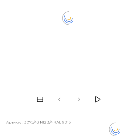
Артикул:
3075/48 N12 3/4 RAL 9016