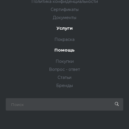
Политика конфиденциальности
Сертификаты
Документы
Услуги
Покраска
Помощь
Покупки
Вопрос - ответ
Статьи
Бренды