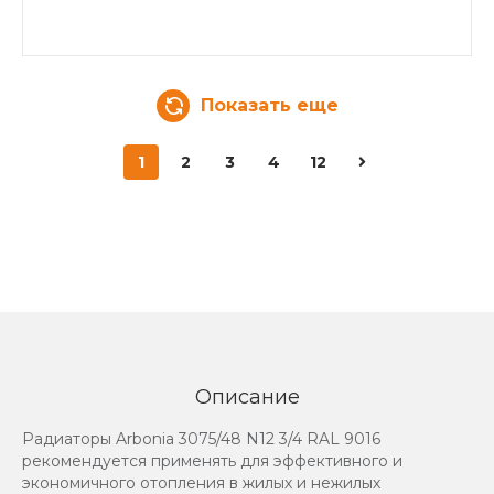
Показать еще
1
2
3
4
12
Описание
Радиаторы Arbonia 3075/48 N12 3/4 RAL 9016
рекомендуется применять для эффективного и
экономичного отопления в жилых и нежилых