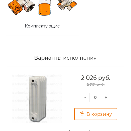
Комплектующие
Варианты исполнения
2 026 руб.
2 701 руб.
-
+
В корзину