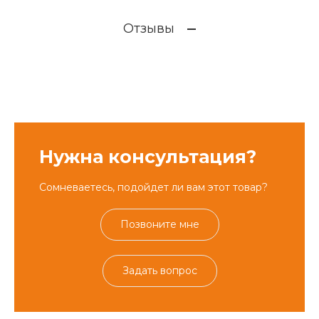
Отзывы
Нужна консультация?
Сомневаетесь, подойдет ли вам этот товар?
Позвоните мне
Задать вопрос