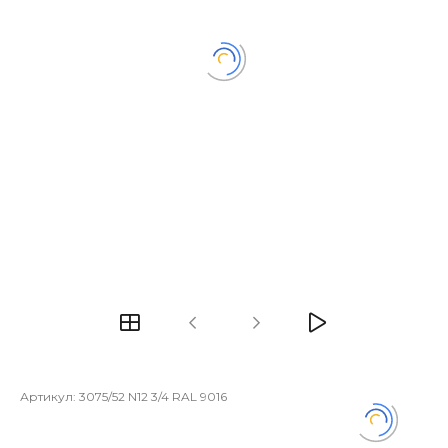
Артикул:
3075/52 N12 3/4 RAL 9016