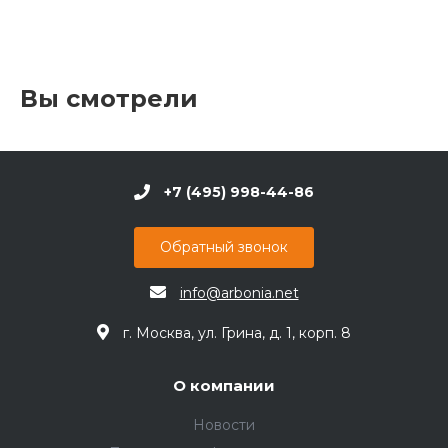
Вы смотрели
+7 (495) 998-44-86
Обратный звонок
info@arbonia.net
г. Москва, ул. Грина, д. 1, корп. 8
О компании
Новости