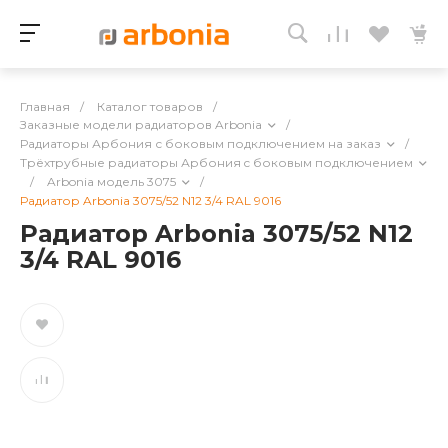
Главная
/
Каталог товаров
/
Заказные модели радиаторов Arbonia
/
Радиаторы Арбония с боковым подключением на заказ
/
Трёхтрубные радиаторы Арбония c боковым подключением
/
Arbonia модель 3075
/
Радиатор Arbonia 3075/52 N12 3/4 RAL 9016
Радиатор Arbonia 3075/52 N12
3/4 RAL 9016