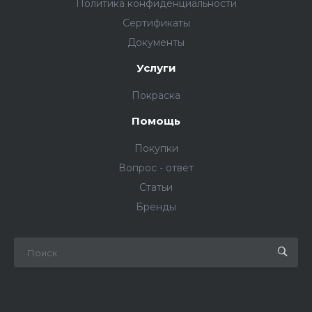
Политика конфиденциальности
Сертификаты
Документы
Услуги
Покраска
Помощь
Покупки
Вопрос - ответ
Статьи
Бренды