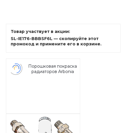
Товар участвует в акции:
SL-IE176-BBBSF6L — скопируйте этот
промокод и примените его в корзине.
Порошковая покраска
радиаторов Arbonia