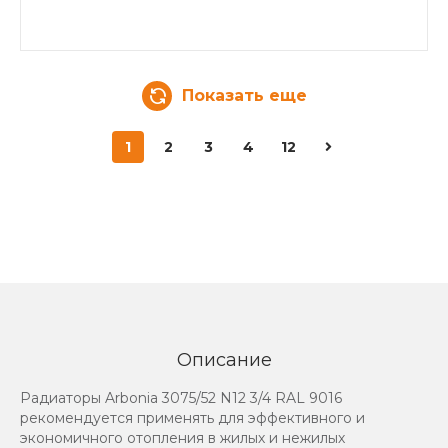
Показать еще
1
2
3
4
12
Описание
Радиаторы Arbonia 3075/52 N12 3/4 RAL 9016
рекомендуется применять для эффективного и
экономичного отопления в жилых и нежилых