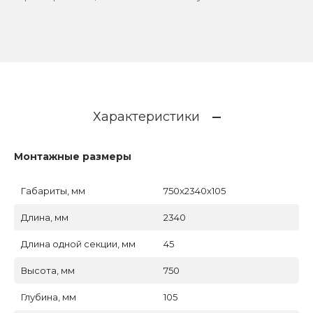
Характеристики
Монтажные размеры
Габариты, мм
750x2340x105
Длина, мм
2340
Длина одной секции, мм
45
Высота, мм
750
Глубина, мм
105