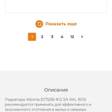
Показать еще
1
2
3
4
12
Описание
Радиаторы Arbonia 3075/58 N12 3/4 RAL 9016
рекомендуется применять для эффективного и
экономичного отопления в жилых и нежилых