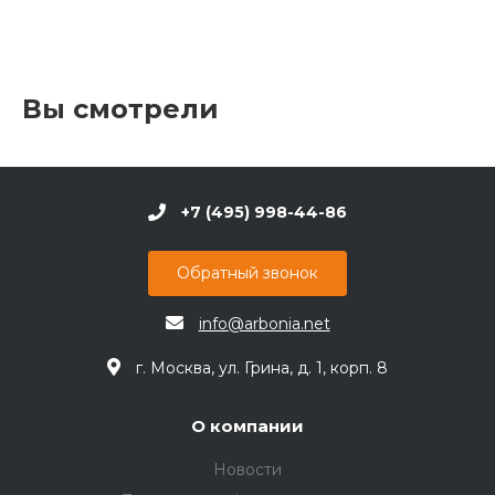
Вы смотрели
+7 (495) 998-44-86
Обратный звонок
info@arbonia.net
г. Москва, ул. Грина, д. 1, корп. 8
О компании
Новости