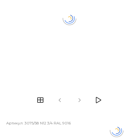
Артикул:
3075/58 N12 3/4 RAL 9016