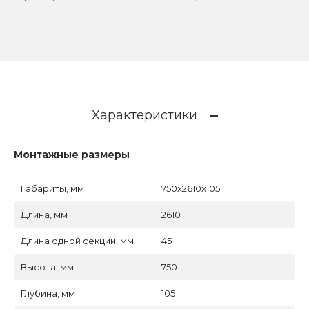
Характеристики
Монтажные размеры
Габариты, мм
750x2610x105
Длина, мм
2610
Длина одной секции, мм
45
Высота, мм
750
Глубина, мм
105