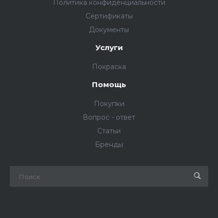
Политика конфиденциальности
Сертификаты
Документы
Услуги
Покраска
Помощь
Покупки
Вопрос - ответ
Статьи
Бренды