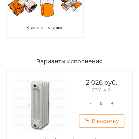
Комплектующие
Варианты исполнения
2 026 руб.
2 701 руб.
-
+
В корзину