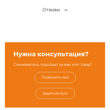
Отзывы
Нужна консультация?
Сомневаетесь, подойдет ли вам этот товар?
Позвоните мне
Задать вопрос