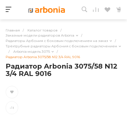
Главная
/
Каталог товаров
/
Заказные модели радиаторов Arbonia
/
Радиаторы Арбония с боковым подключением на заказ
/
Трёхтрубные радиаторы Арбония c боковым подключением
/
Arbonia модель 3075
/
Радиатор Arbonia 3075/58 N12 3/4 RAL 9016
Радиатор Arbonia 3075/58 N12
3/4 RAL 9016