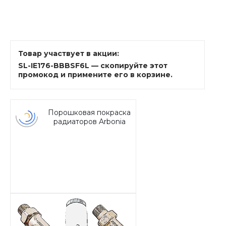
Товар участвует в акции:
SL-IE176-BBBSF6L — скопируйте этот
промокод и примените его в корзине.
Порошковая покраска
радиаторов Arbonia