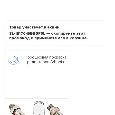
Товар участвует в акции:
SL-IE176-BBBSF6L — скопируйте этот
промокод и примените его в корзине.
Порошковая покраска
радиаторов Arbonia