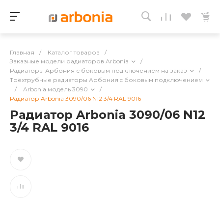
Главная
/
Каталог товаров
/
Заказные модели радиаторов Arbonia
/
Радиаторы Арбония с боковым подключением на заказ
/
Трёхтрубные радиаторы Арбония c боковым подключением
/
Arbonia модель 3090
/
Радиатор Arbonia 3090/06 N12 3/4 RAL 9016
Радиатор Arbonia 3090/06 N12
3/4 RAL 9016