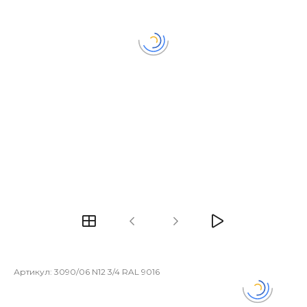
Артикул:
3090/06 N12 3/4 RAL 9016