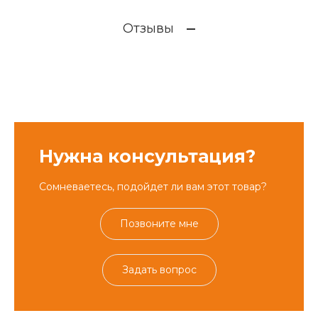
Отзывы
Нужна консультация?
Сомневаетесь, подойдет ли вам этот товар?
Позвоните мне
Задать вопрос