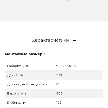
Характеристики
Монтажные размеры
Габариты, мм
900x270x105
Длина, мм
270
Длина одной секции, мм
45
Высота, мм
900
Глубина, мм
105