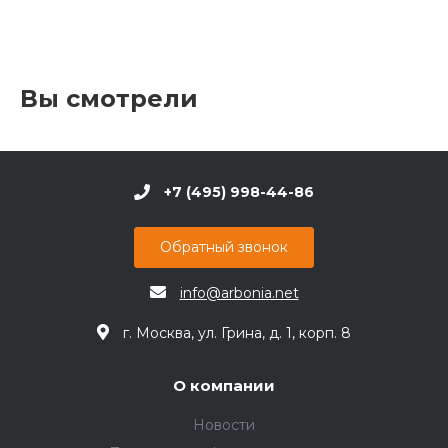
Вы смотрели
+7 (495) 998-44-86
Обратный звонок
info@arbonia.net
г. Москва, ул. Грина, д. 1, корп. 8
О компании
Новости