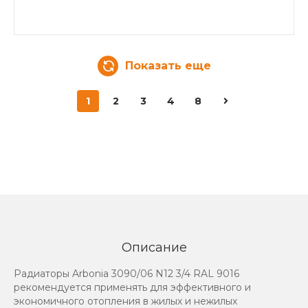
Показать еще
1
2
3
4
8
Описание
Радиаторы Arbonia 3090/06 N12 3/4 RAL 9016
рекомендуется применять для эффективного и
экономичного отопления в жилых и нежилых