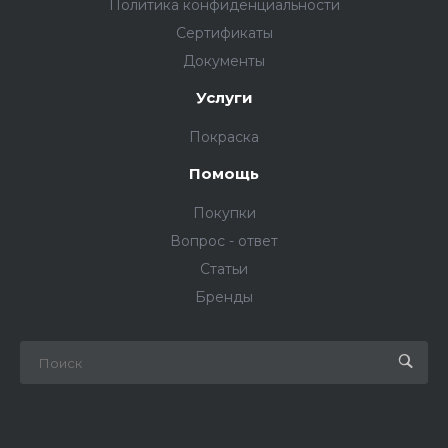
Политика конфиденциальности
Сертификаты
Документы
Услуги
Покраска
Помощь
Покупки
Вопрос - ответ
Статьи
Бренды