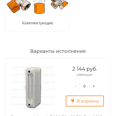
Комплектующие
Варианты исполнения
2 144 руб.
2 859 руб.
-
+
В корзину