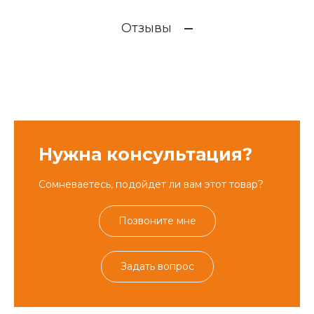
Отзывы
Нужна консультация?
Сомневаетесь, подойдет ли вам этот товар?
Позвоните мне
Задать вопрос