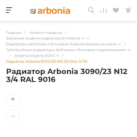
Главная
/
Каталог товаров
/
Заказные модели радиаторов Arbonia
/
Радиаторы Арбония с боковым подключением на заказ
/
Трёхтрубные радиаторы Арбония c боковым подключением
/
Arbonia модель 3090
/
Радиатор Arbonia 3090/23 N12 3/4 RAL 9016
Радиатор Arbonia 3090/23 N12
3/4 RAL 9016