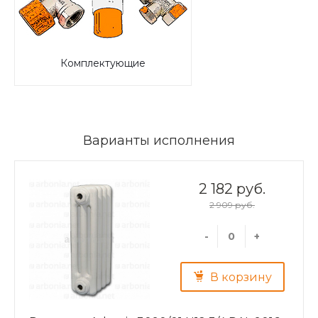
Комплектующие
Варианты исполнения
2 182 руб.
2 909 руб.
-
+
В корзину