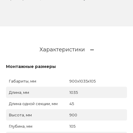
Характеристики
Монтажные размеры
Габариты, мм
900x1035x105
Длина, мм
1035
Длина одной секции, мм
45
Высота, мм
900
Глубина, мм
105