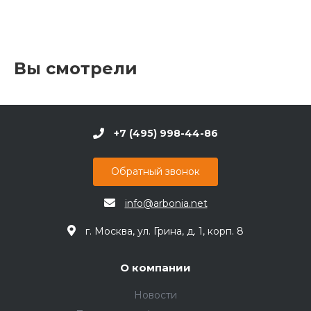
Вы смотрели
+7 (495) 998-44-86
Обратный звонок
info@arbonia.net
г. Москва, ул. Грина, д. 1, корп. 8
О компании
Новости