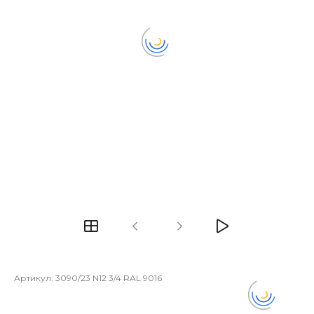
Артикул:
3090/23 N12 3/4 RAL 9016