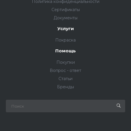
Политика конфиденциальности
Сертификаты
Документы
Услуги
Покраска
Помощь
Покупки
Вопрос - ответ
Статьи
Бренды