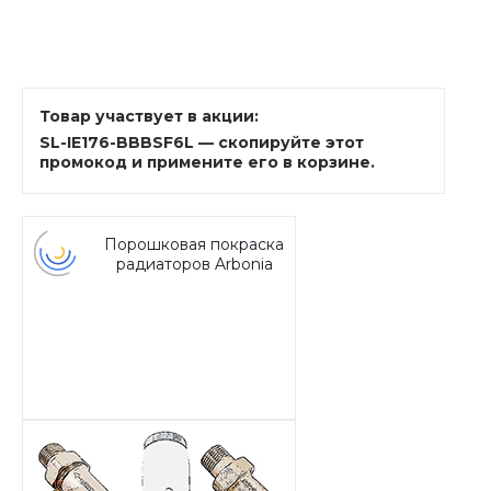
Товар участвует в акции:
SL-IE176-BBBSF6L — скопируйте этот
промокод и примените его в корзине.
Порошковая покраска
радиаторов Arbonia