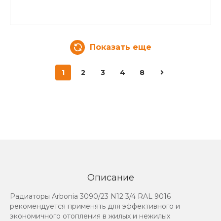
Показать еще
1
2
3
4
8
Описание
Радиаторы Arbonia 3090/23 N12 3/4 RAL 9016
рекомендуется применять для эффективного и
экономичного отопления в жилых и нежилых