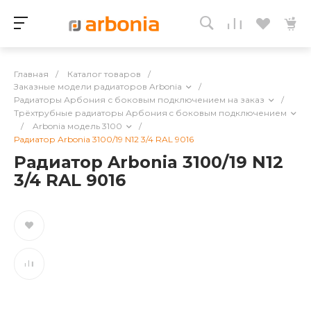
Главная
/
Каталог товаров
/
Заказные модели радиаторов Arbonia
/
Радиаторы Арбония с боковым подключением на заказ
/
Трёхтрубные радиаторы Арбония c боковым подключением
/
Arbonia модель 3100
/
Радиатор Arbonia 3100/19 N12 3/4 RAL 9016
Радиатор Arbonia 3100/19 N12
3/4 RAL 9016