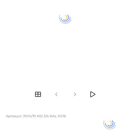
Артикул:
3100/19 N12 3/4 RAL 9016