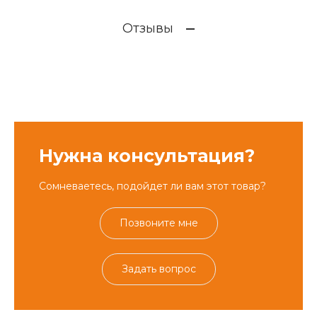
Отзывы
Нужна консультация?
Сомневаетесь, подойдет ли вам этот товар?
Позвоните мне
Задать вопрос