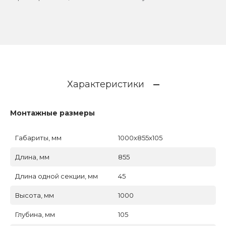
Характеристики
Монтажные размеры
Габариты, мм
1000x855x105
Длина, мм
855
Длина одной секции, мм
45
Высота, мм
1000
Глубина, мм
105