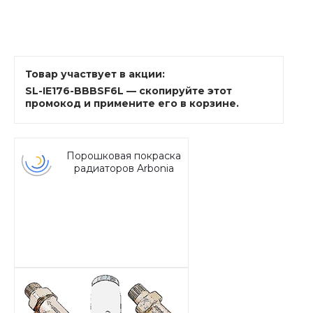
Товар участвует в акции:
SL-IE176-BBBSF6L — скопируйте этот
промокод и примените его в корзине.
Порошковая покраска
радиаторов Arbonia