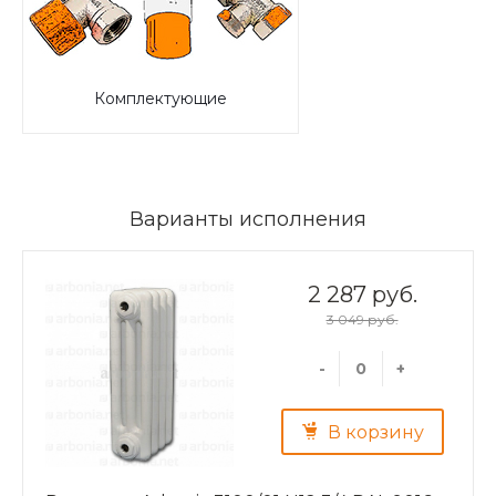
Комплектующие
Варианты исполнения
2 287 руб.
3 049 руб.
-
+
В корзину