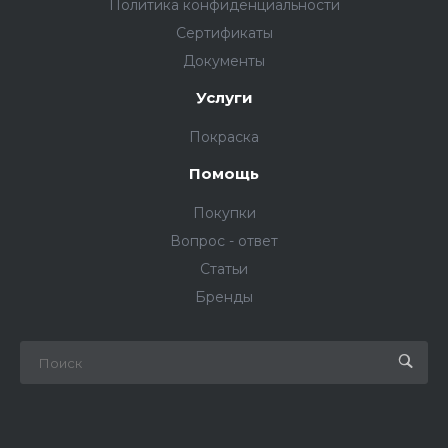
Политика конфиденциальности
Сертификаты
Документы
Услуги
Покраска
Помощь
Покупки
Вопрос - ответ
Статьи
Бренды