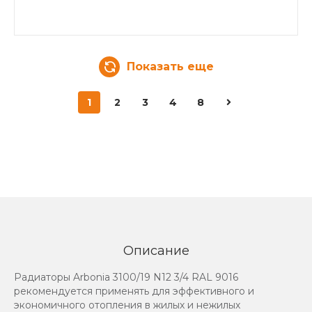
Показать еще
1
2
3
4
8
Описание
Радиаторы Arbonia 3100/19 N12 3/4 RAL 9016
рекомендуется применять для эффективного и
экономичного отопления в жилых и нежилых