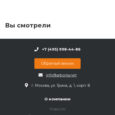
Вы смотрели
+7 (495) 998-44-86
Обратный звонок
info@arbonia.net
г. Москва, ул. Грина, д. 1, корп. 8
О компании
Новости