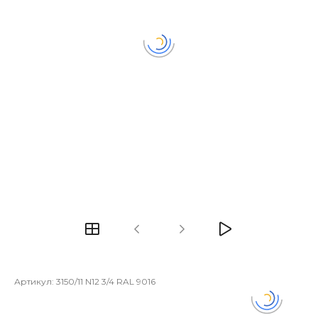
Артикул:
3150/11 N12 3/4 RAL 9016