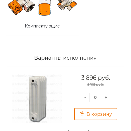
Комплектующие
Варианты исполнения
3 896 руб.
5 195 руб.
-
+
В корзину