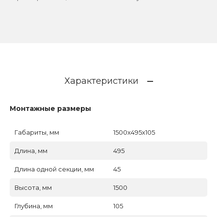
Характеристики
Монтажные размеры
Габариты, мм
1500x495x105
Длина, мм
495
Длина одной секции, мм
45
Высота, мм
1500
Глубина, мм
105