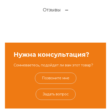
Отзывы
Нужна консультация?
Сомневаетесь, подойдет ли вам этот товар?
Позвоните мне
Задать вопрос