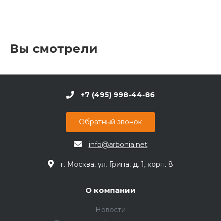
Вы смотрели
+7 (495) 998-44-86
Обратный звонок
info@arbonia.net
г. Москва, ул. Грина, д. 1, корп. 8
О компании
Новости