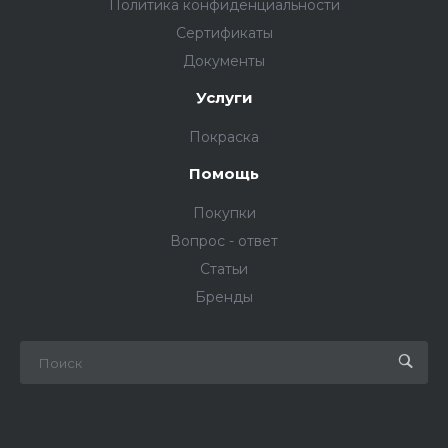
Политика конфиденциальности
Сертификаты
Документы
Услуги
Покраска
Помощь
Покупки
Вопрос - ответ
Статьи
Бренды