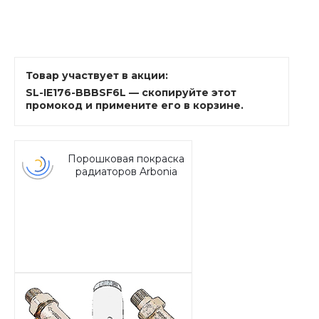
Товар участвует в акции:
SL-IE176-BBBSF6L — скопируйте этот
промокод и примените его в корзине.
Порошковая покраска
радиаторов Arbonia