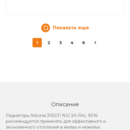
Показать еще
1
2
3
4
6
Описание
Радиаторы Arbonia 3150/11 N12 3/4 RAL 9016
рекомендуется применять для эффективного и
экономичного отопления в жилых и нежилых