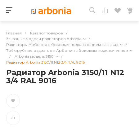
Главная
/
Каталог товаров
/
Заказные модели радиаторов Arbonia
/
Радиаторы Арбония с боковым подключением на заказ
/
Трёхтрубные радиаторы Арбония c боковым подключением
/
Arbonia модель 3150
/
Радиатор Arbonia 3150/11 N12 3/4 RAL 9016
Радиатор Arbonia 3150/11 N12
3/4 RAL 9016