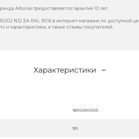
енда Аrbonia предоставляется гарантия 10 лет.
0/02 N12 3/4 RAL 9016 в интернет-магазине по доступной це
ото и характеристики, а также отзывы покупателей.
Характеристики
1800x90x105
90