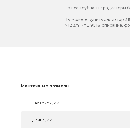
На все трубчатые радиаторы бр
Вы можете купить радиатор 318
N12 3/4 RAL 9016: описание, ф
Монтажные размеры
Габариты, мм
Длина, мм