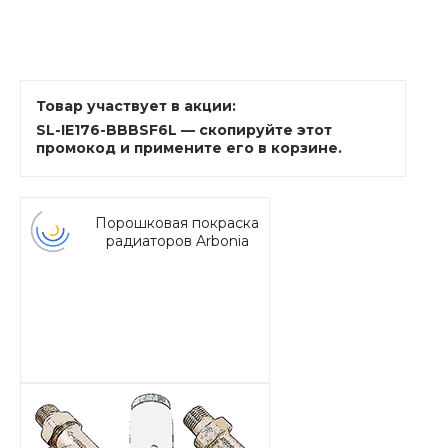
Товар участвует в акции:
SL-IE176-BBBSF6L — скопируйте этот
промокод и примените его в корзине.
Порошковая покраска
радиаторов Arbonia