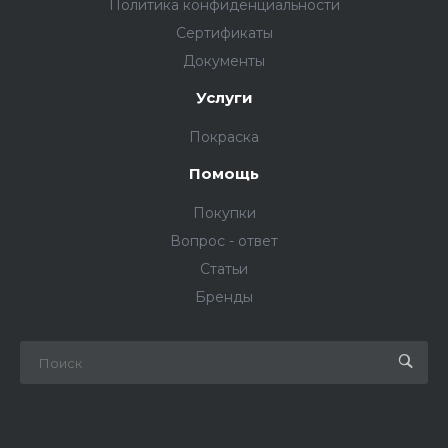
Политика конфиденциальности
Сертификаты
Документы
Услуги
Покраска
Помощь
Покупки
Вопрос - ответ
Статьи
Бренды