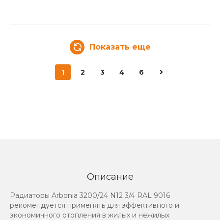
Показать еще
1
2
3
4
6
Описание
Радиаторы Arbonia 3200/24 N12 3/4 RAL 9016
рекомендуется применять для эффективного и
экономичного отопления в жилых и нежилых