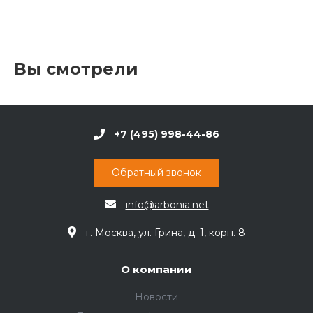
Вы смотрели
+7 (495) 998-44-86
Обратный звонок
info@arbonia.net
г. Москва, ул. Грина, д. 1, корп. 8
О компании
Новости