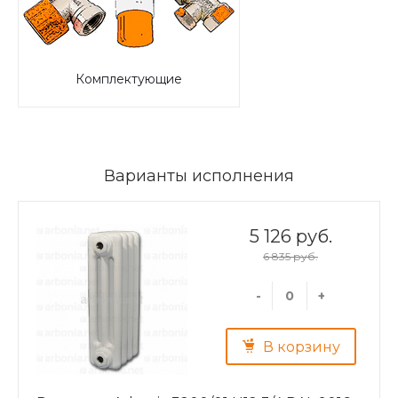
Комплектующие
Варианты исполнения
5 126 руб.
6 835 руб.
-
+
В корзину