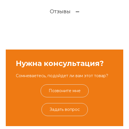
Отзывы
Нужна консультация?
Сомневаетесь, подойдет ли вам этот товар?
Позвоните мне
Задать вопрос