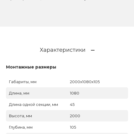
Характеристики
Монтажные размеры
Габариты, мм
2000x1080x105
Длина, мм
1080
Длина одной секции, мм
45
Высота, мм
2000
Глубина, мм
105