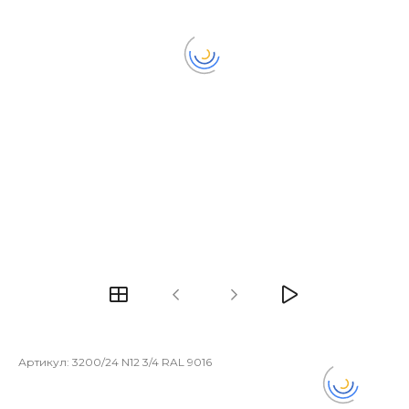
Артикул:
3200/24 N12 3/4 RAL 9016