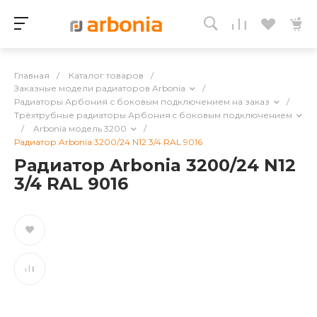
Главная
/
Каталог товаров
/
Заказные модели радиаторов Arbonia
/
Радиаторы Арбония с боковым подключением на заказ
/
Трёхтрубные радиаторы Арбония c боковым подключением
/
Arbonia модель 3200
/
Радиатор Arbonia 3200/24 N12 3/4 RAL 9016
Радиатор Arbonia 3200/24 N12
3/4 RAL 9016