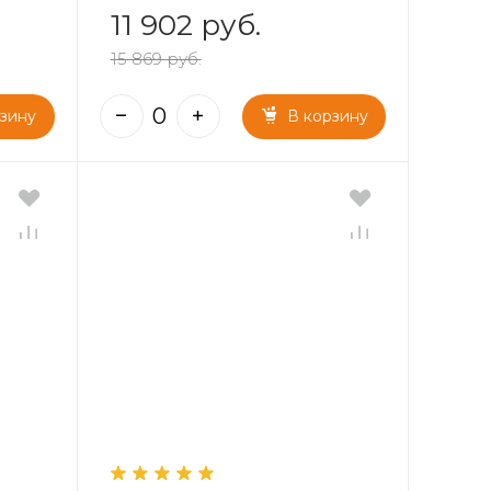
11 902 руб.
15 869 руб.
рзину
В корзину