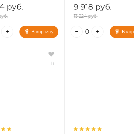
4 руб.
9 918 руб.
руб.
13 224 руб.
В корзину
В ко