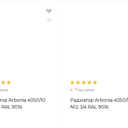
аказ
Под заказ
ор Arbonia 4050/10
Радиатор Arbonia 4050/1
4 RAL 9016
N12 3/4 RAL 9016