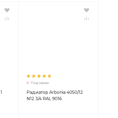
Под заказ
1
Радиатор Arbonia 4050/12
N12 3/4 RAL 9016