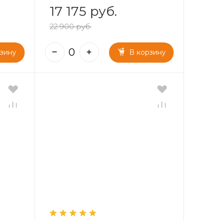
17 175 руб.
22 900 руб.
рзину
В корзину