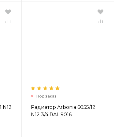
Под заказ
1 N12
Радиатор Arbonia 6055/12
N12 3/4 RAL 9016