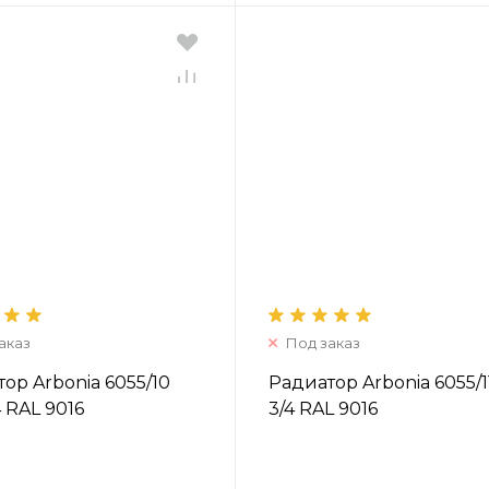
аказ
Под заказ
ор Arbonia 6055/10
Радиатор Arbonia 6055/1
4 RAL 9016
3/4 RAL 9016