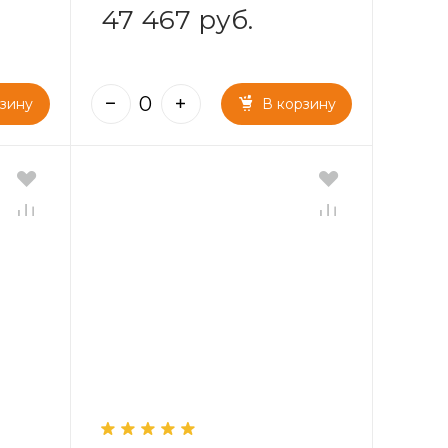
47 467 руб.
рзину
В корзину