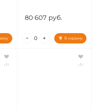
80 607 руб.
рзину
В корзину