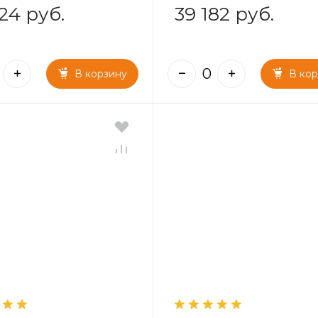
24 руб.
39 182 руб.
В корзину
В ко