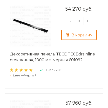
54 270 руб.
-
+
В корзину
Декоративная панель TECE TECEdrainline
стеклянная, 1000 мм, черная 601092
В наличии
•
Цвет — Черный
57 960 руб.