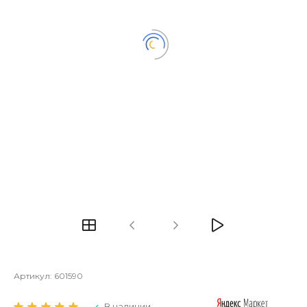
Артикул:
601590
В наличии