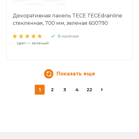
Декоративная панель TECE TECEdrainline
стеклянная, 700 мм, зеленая 600790
В наличии
•
Цвет — зеленый
Показать еще
1
2
3
4
22