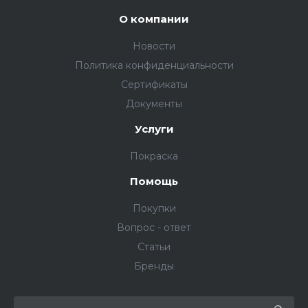
О компании
Новости
Политика конфиденциальности
Сертификаты
Документы
Услуги
Покраска
Помощь
Покупки
Вопрос - ответ
Статьи
Бренды