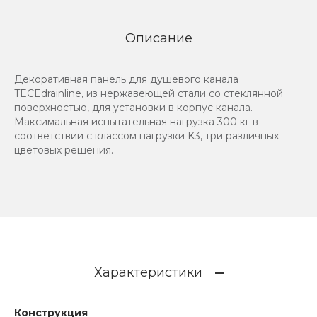
Описание
Декоративная панель для душевого канала
TECEdrainline, из нержавеющей стали со стеклянной
поверхностью, для установки в корпус канала.
Максимальная испытательная нагрузка 300 кг в
соответствии с классом нагрузки K3, три различных
цветовых решения.
Характеристики
Конструкция