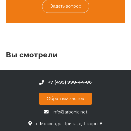
Задать вопрос
Вы смотрели
+7 (495) 998-44-86
Обратный звонок
info@arbonia.net
г. Москва, ул. Грина, д. 1, корп. 8