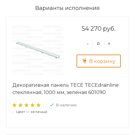
Варианты исполнения
54 270 руб.
-
+
В корзину
Декоративная панель TECE TECEdrainline
стеклянная, 1000 мм, зеленая 601090
В наличии
•
Цвет — зеленый