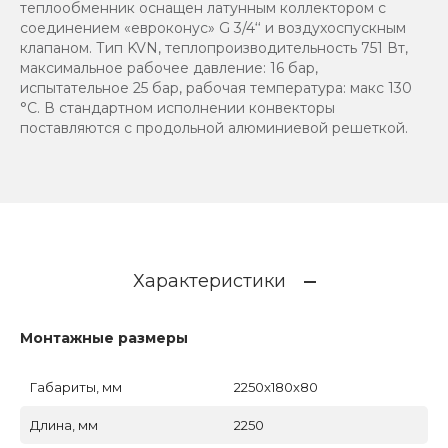
теплообменник оснащен латунным коллектором с
соединением «евроконус» G 3/4‘‘ и воздухоспускным
клапаном. Тип KVN, теплопроизводительность 751 Вт,
максимальное рабочее давление: 16 бар,
испытательное 25 бар, рабочая температура: макс 130
°C. В стандартном исполнении конвекторы
поставляются с продольной алюминиевой решеткой.
Характеристики
Монтажные размеры
Габариты, мм
2250x180x80
Длина, мм
2250