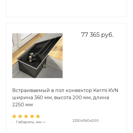
77 365 руб.
Встраиваемый в пол конвектор Kermi KVN
ширина 360 мм, высота 200 мм, длина
2250 мм
2250x360x200
•
Габариты, мм —