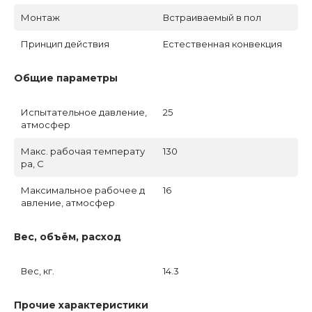
Монтаж
Встраиваемый в пол
Принцип действия
Естественная конвекция
Общие параметры
Испытательное давление,
25
атмосфер
Макс. рабочая температу
130
ра, C
Максимальное рабочее д
16
авление, атмосфер
Вес, объём, расход
Вес, кг.
14.3
Прочие характеристики