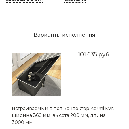
Варианты исполнения
101 635 руб.
Встраиваемый в пол конвектор Kermi KVN
ширина 360 мм, высота 200 мм, длина
3000 мм