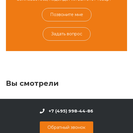
Позвоните мне
Задать вопрос
Вы смотрели
+7 (495) 998-44-86
Обратный звонок