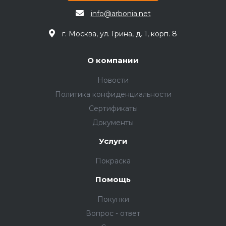
info@arbonia.net
г. Москва, ул. Грина, д. 1, корп. 8
О компании
Новости
Политика конфиденциальности
Сертификаты
Документы
Услуги
Покраска
Помощь
Покупки
Вопрос - ответ