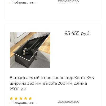
2750x360x200
•
Габариты, мм —
85 455 руб.
Встраиваемый в пол конвектор Kermi KVN
ширина 360 мм, высота 200 мм, длина
2500 мм
2500x360x200
•
Габариты, мм —