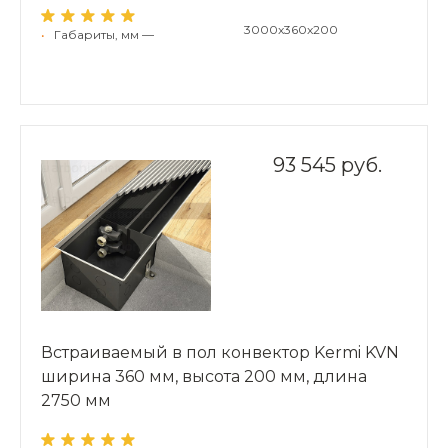
3000x360x200
•
Габариты, мм —
93 545 руб.
Встраиваемый в пол конвектор Kermi KVN
ширина 360 мм, высота 200 мм, длина
2750 мм