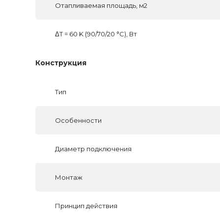
Отапливаемая площадь, м2
ΔT = 60 K (90/70/20 °C), Вт
Конструкция
Тип
Особенности
Диаметр подключения
Монтаж
Принцип действия