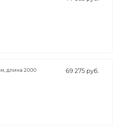
мм, длина 2000
69 275 руб.