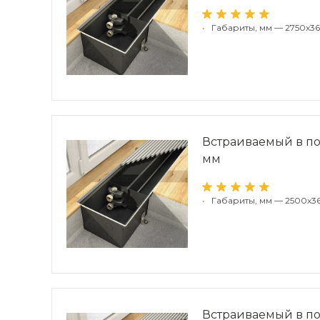
•
Габариты, мм — 2750x3
Встраиваемый в по
мм
•
Габариты, мм — 2500x3
Встраиваемый в по