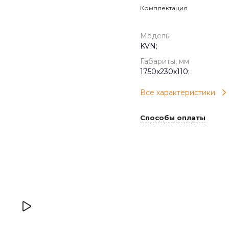
Комплектация
Модель
KVN;
Габариты, мм
1750x230x110;
Все характеристики
Способы оплаты