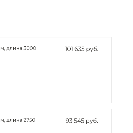
мм, длина 3000
101 635 руб.
м, длина 2750
93 545 руб.