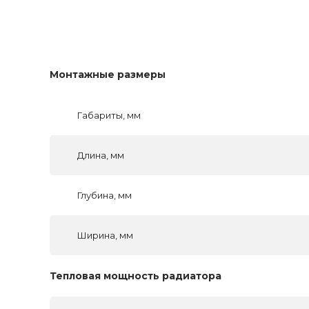
Монтажные размеры
Габариты, мм
Длина, мм
Глубина, мм
Ширина, мм
Тепловая мощность радиатора