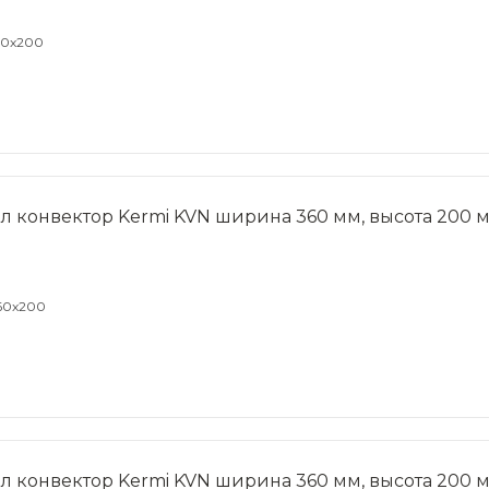
60x200
л конвектор Kermi KVN ширина 360 мм, высота 200 м
60x200
л конвектор Kermi KVN ширина 360 мм, высота 200 м