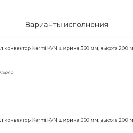
Варианты исполнения
л конвектор Kermi KVN ширина 360 мм, высота 200 
360x200
л конвектор Kermi KVN ширина 360 мм, высота 200 м