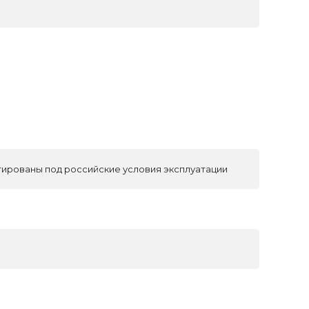
тированы под российские условия эксплуатации