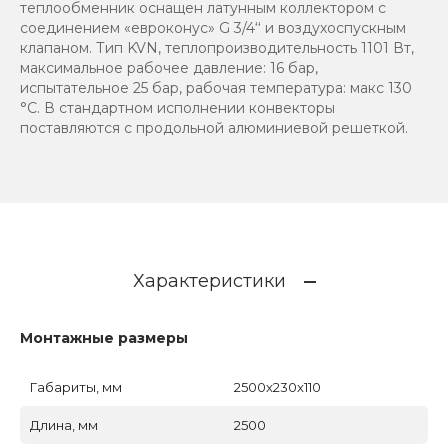
теплообменник оснащен латунным коллектором с
соединением «евроконус» G 3/4‘‘ и воздухоспускным
клапаном. Тип KVN, теплопроизводительность 1101 Вт,
максимальное рабочее давление: 16 бар,
испытательное 25 бар, рабочая температура: макс 130
°C. В стандартном исполнении конвекторы
поставляются с продольной алюминиевой решеткой.
Характеристики
Монтажные размеры
Габариты, мм
2500x230x110
Длина, мм
2500