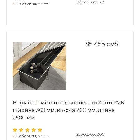
2750x360x200
•
Габариты, мм —
85 455 руб.
Встраиваемый в пол конвектор Kermi KVN
ширина 360 мм, высота 200 мм, длина
2500 мм
2500x360x200
•
Габариты, мм —