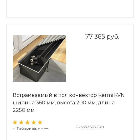
77 365 руб.
Встраиваемый в пол конвектор Kermi KVN
ширина 360 мм, высота 200 мм, длина
2250 мм
2250x360x200
•
Габариты, мм —