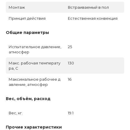
Монтаж
Встраиваемый в пол
Принцип действия
Естественная конвекция
Общие параметры
Испытательное давление,
25
атмосфер
Макс. рабочая температу
130
ра, C
Максимальное рабочее д
16
авление, атмосфер
Вес, объём, расход
Вес, кг.
19.1
Прочие характеристики