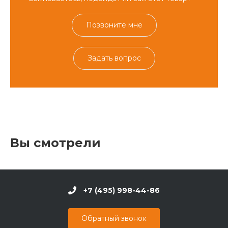
Позвоните мне
Задать вопрос
Вы смотрели
+7 (495) 998-44-86
Обратный звонок