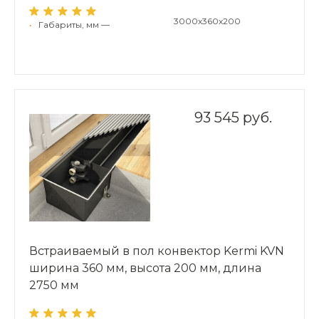
3000x360x200
•
Габариты, мм —
93 545 руб.
Встраиваемый в пол конвектор Kermi KVN
ширина 360 мм, высота 200 мм, длина
2750 мм