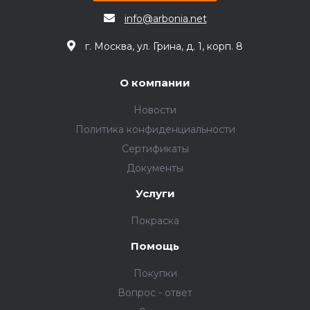
info@arbonia.net
г. Москва, ул. Грина, д. 1, корп. 8
О компании
Новости
Политика конфиденциальности
Сертификаты
Документы
Услуги
Покраска
Помощь
Покупки
Вопрос - ответ