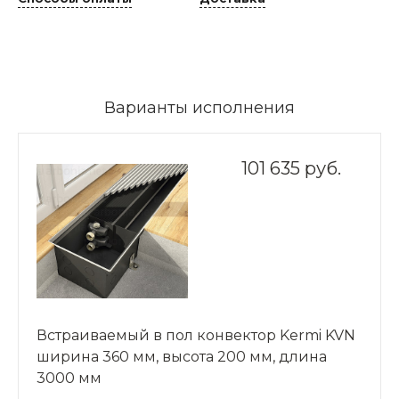
Варианты исполнения
101 635 руб.
Встраиваемый в пол конвектор Kermi KVN
ширина 360 мм, высота 200 мм, длина
3000 мм