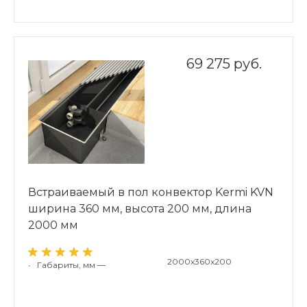
69 275 руб.
Встраиваемый в пол конвектор Kermi KVN
ширина 360 мм, высота 200 мм, длина
2000 мм
2000x360x200
•
Габариты, мм —