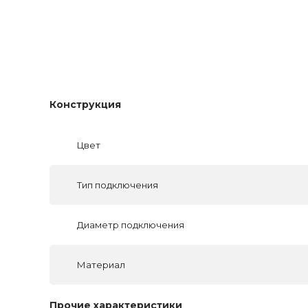
Конструкция
Цвет
Тип подключения
Диаметр подключения
Материал
Прочие характеристики