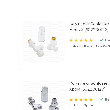
Комплект Schlosser
Белый (602200126)
В 
•
Цвет — Белый (RAL 9016
Комплект Schlosser
Хром (602200127)
В 
•
Цвет — Хром