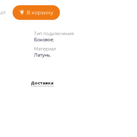
шт.
В корзину
Тип подключения
Боковое;
Материал
Латунь;
Доставка