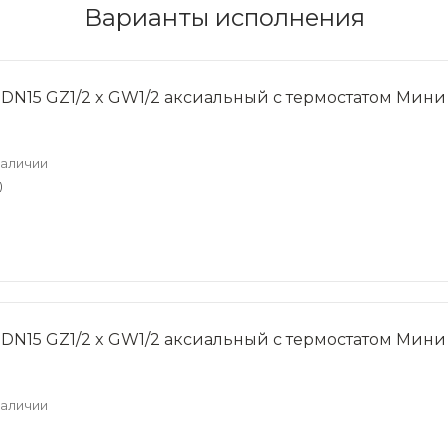
Варианты исполнения
 DN15 GZ1/2 x GW1/2 аксиальный с термостатом Мини 
наличии
)
 DN15 GZ1/2 x GW1/2 аксиальный с термостатом Мини 
наличии