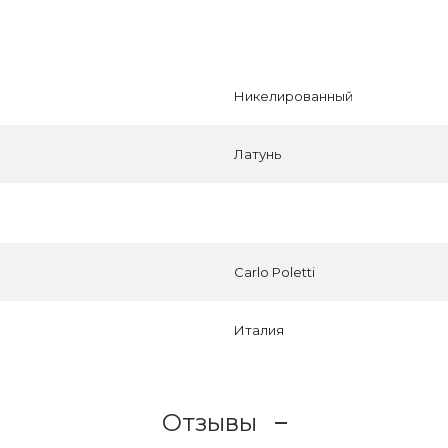
Никелированный
Латунь
Carlo Poletti
Италия
Отзывы