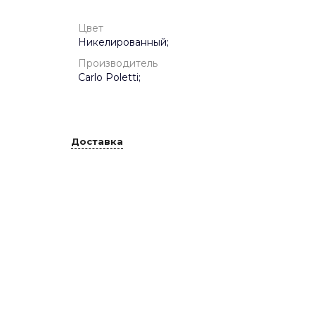
Цвет
Никелированный;
Производитель
Carlo Poletti;
Доставка