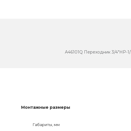
A46101Q Переходник 3/4"НР-1
Монтажные размеры
Габариты, мм