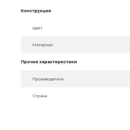
Конструкция
Цвет
Материал
Прочие характеристики
Производитель
Страна