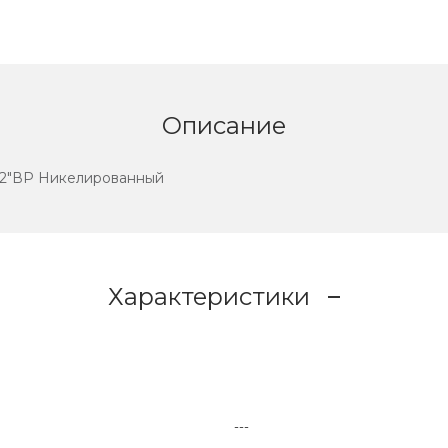
Описание
/2"ВР Никелированный
Характеристики
---