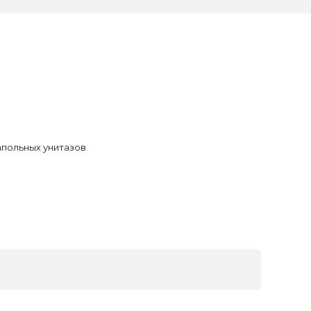
апольных унитазов