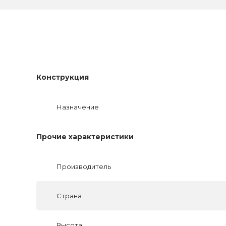
Конструкция
Назначение
Прочие характеристики
Производитель
Страна
Высота