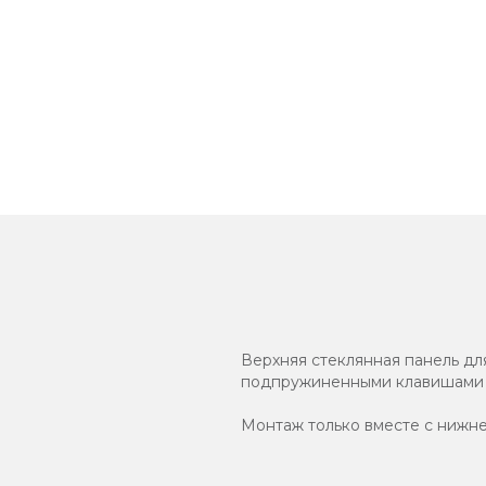
Верхняя стеклянная панель дл
подпружиненными клавишами с
Монтаж только вместе с нижне