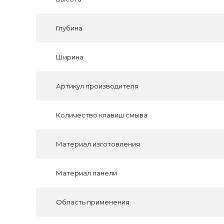
Глубина
Ширина
Артикул производителя
Количество клавиш смыва
Материал изготовления
Материал панели
Область применения