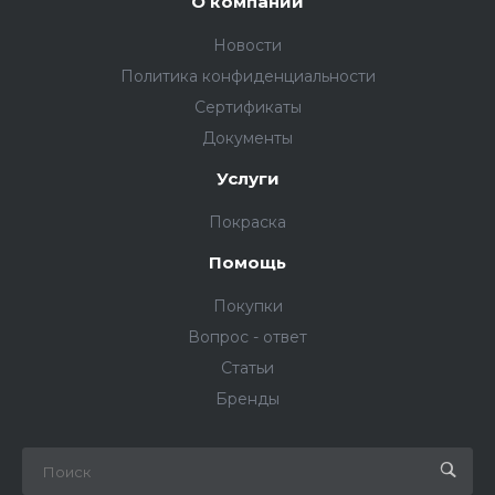
О компании
Новости
Политика конфиденциальности
Сертификаты
Документы
Услуги
Покраска
Помощь
Покупки
Вопрос - ответ
Статьи
Бренды