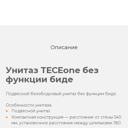
Описание
Унитаз TECEone без
функции биде
Подвесной безободковый унитаз без функции биде.
Особенности унитаза:
Подвесной унитаз
Компактная конструкция — расстояние от стены 540
мм, установочное расстояние между шпильками 180