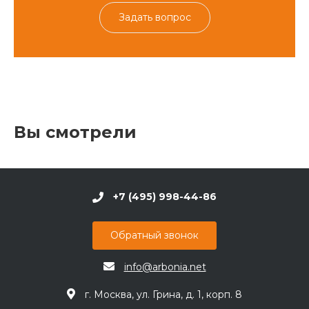
Задать вопрос
Вы смотрели
+7 (495) 998-44-86
Обратный звонок
info@arbonia.net
г. Москва, ул. Грина, д. 1, корп. 8