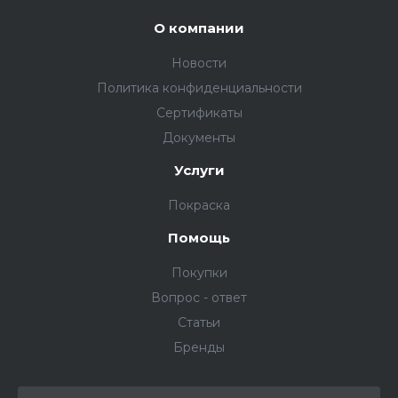
О компании
Новости
Политика конфиденциальности
Сертификаты
Документы
Услуги
Покраска
Помощь
Покупки
Вопрос - ответ
Статьи
Бренды