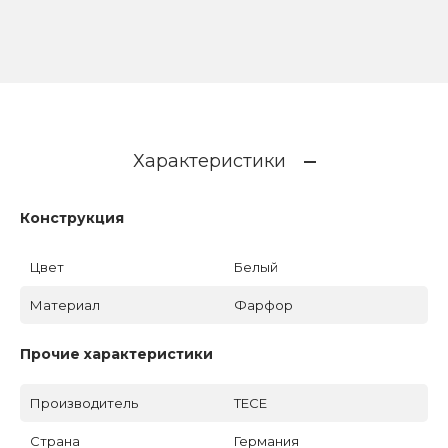
Характеристики
Конструкция
Цвет
Белый
Материал
Фарфор
Прочие характеристики
Производитель
TECE
Страна
Германия