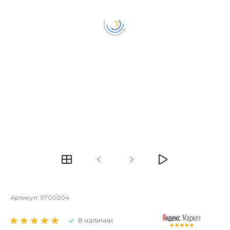
Артикул:
9700204
В наличии