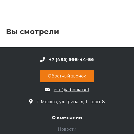
Вы смотрели
+7 (495) 998-44-86
Обратный звонок
info@arbonia.net
г. Москва, ул. Грина, д. 1, корп. 8
О компании
Новости