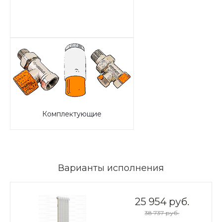
Комплектующие
Варианты исполнения
25 954 руб.
38 737 руб.