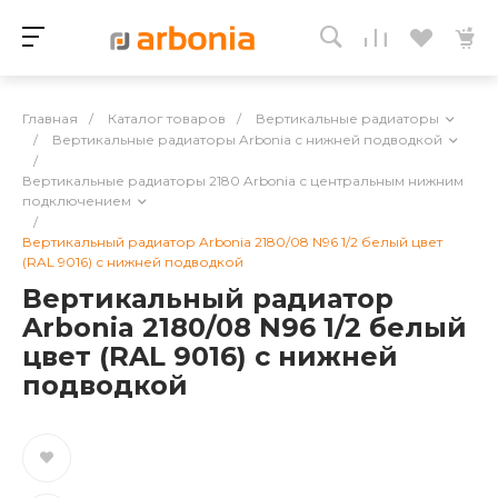
Главная
/
Каталог товаров
/
Вертикальные радиаторы
/
Вертикальные радиаторы Arbonia с нижней подводкой
/
Вертикальные радиаторы 2180 Arbonia с центральным нижним
подключением
/
Вертикальный радиатор Arbonia 2180/08 N96 1/2 белый цвет
(RAL 9016) с нижней подводкой
Вертикальный радиатор
Arbonia 2180/08 N96 1/2 белый
цвет (RAL 9016) с нижней
подводкой