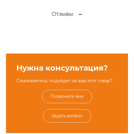
Отзывы
Нужна консультация?
Сомневаетесь, подойдет ли вам этот товар?
Позвоните мне
Задать вопрос