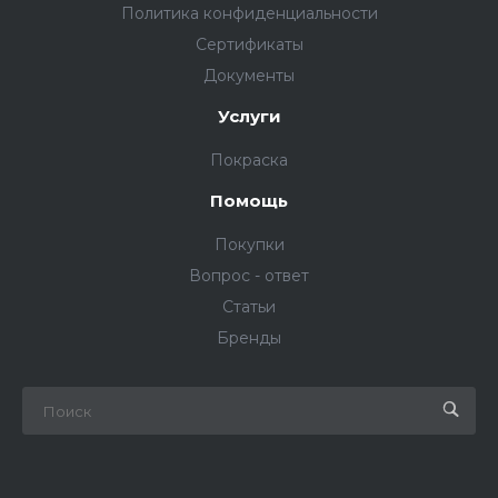
Политика конфиденциальности
Сертификаты
Документы
Услуги
Покраска
Помощь
Покупки
Вопрос - ответ
Статьи
Бренды