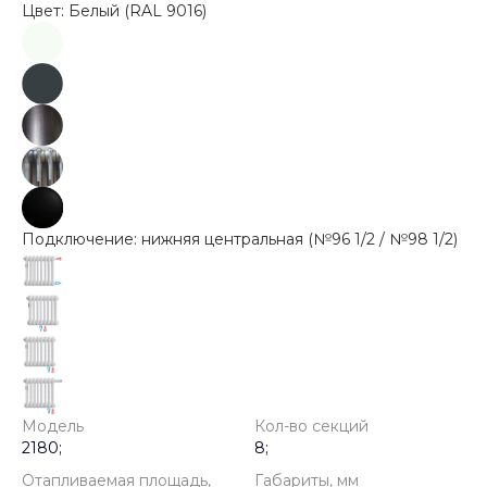
Цвет: Белый (RAL 9016)
Подключение: нижняя центральная (№96 1/2 / №98 1/2)
Модель
Кол-во секций
2180;
8;
Отапливаемая площадь,
Габариты, мм