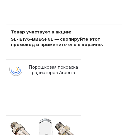
Товар участвует в акции:
SL-IE176-BBBSF6L — скопируйте этот
промокод и примените его в корзине.
Порошковая покраска
радиаторов Arbonia