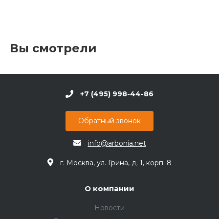
Вы смотрели
+7 (495) 998-44-86
Обратный звонок
info@arbonia.net
г. Москва, ул. Грина, д. 1, корп. 8
О компании
Новости