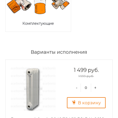
Комплектующие
Варианты исполнения
1 499 руб.
1 999 руб.
-
+
В корзину