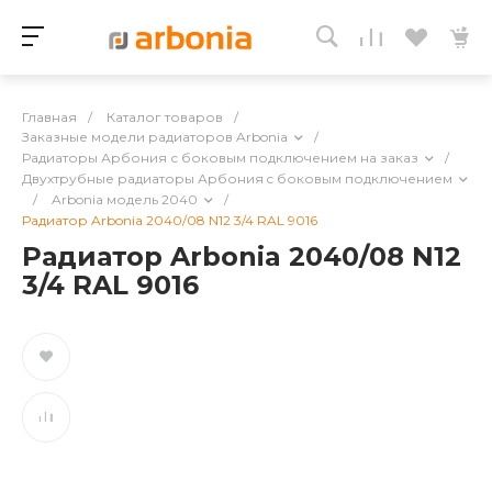
Главная
/
Каталог товаров
/
Заказные модели радиаторов Arbonia
/
Радиаторы Арбония с боковым подключением на заказ
/
Двухтрубные радиаторы Арбония c боковым подключением
/
Arbonia модель 2040
/
Радиатор Arbonia 2040/08 N12 3/4 RAL 9016
Радиатор Arbonia 2040/08 N12
3/4 RAL 9016