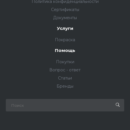
Политика конфиденциальности
Сертификаты
Документы
Услуги
Покраска
Помощь
Покупки
Вопрос - ответ
Статьи
Бренды