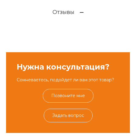
Отзывы
Нужна консультация?
Сомневаетесь, подойдет ли вам этот товар?
Позвоните мне
Задать вопрос