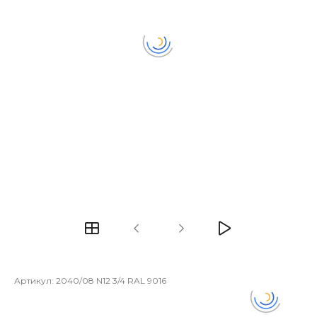
Артикул:
2040/08 N12 3/4 RAL 9016