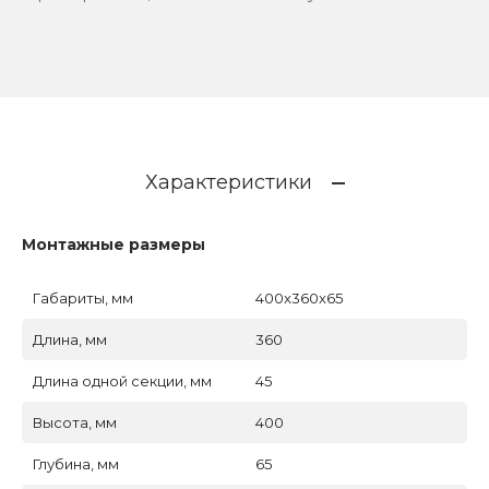
Характеристики
Монтажные размеры
Габариты, мм
400x360x65
Длина, мм
360
Длина одной секции, мм
45
Высота, мм
400
Глубина, мм
65