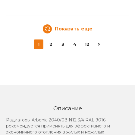
Показать еще
1
2
3
4
12
Описание
Радиаторы Arbonia 2040/08 N12 3/4 RAL 9016
рекомендуется применять для эффективного и
экономичного отопления в жилых и нежилых