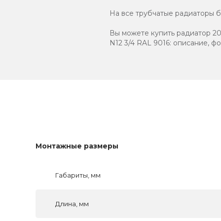
На все трубчатые радиаторы бр
Вы можете купить радиатор 20
N12 3/4 RAL 9016: описание, ф
Монтажные размеры
Габариты, мм
Длина, мм