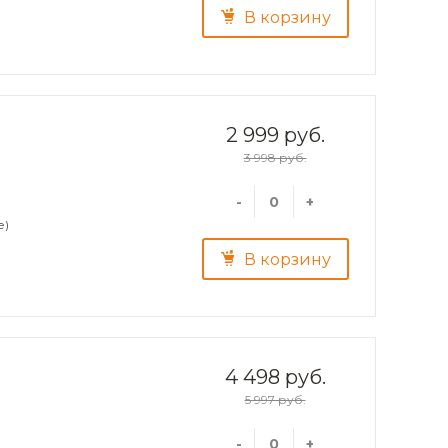
В корзину
2 999 руб.
3 998 руб.
-
+
е)
В корзину
4 498 руб.
5 997 руб.
-
+