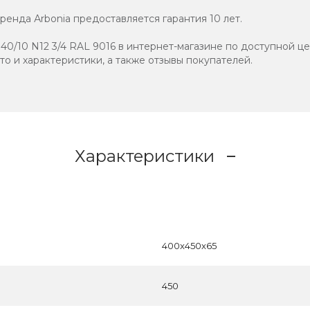
енда Аrbonia предоставляется гарантия 10 лет.
40/10 N12 3/4 RAL 9016 в интернет-магазине по доступной це
ото и характеристики, а также отзывы покупателей.
Характеристики
400x450x65
450