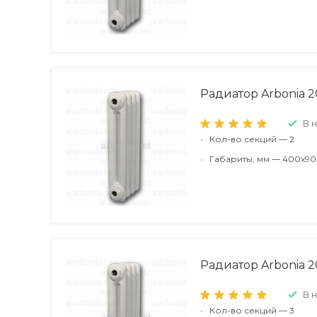
Радиатор Arbonia 2
В 
•
Кол-во секций — 2
•
Габариты, мм — 400x90
Радиатор Arbonia 2
В 
•
Кол-во секций — 3