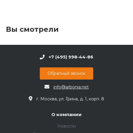
Вы смотрели
+7 (495) 998-44-86
Обратный звонок
info@arbonia.net
г. Москва, ул. Грина, д. 1, корп. 8
О компании
Новости