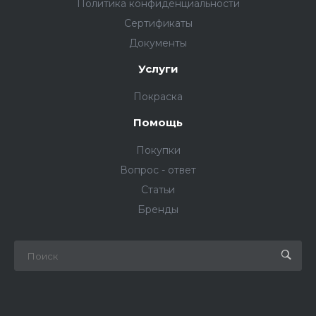
Политика конфиденциальности
Сертификаты
Документы
Услуги
Покраска
Помощь
Покупки
Вопрос - ответ
Статьи
Бренды