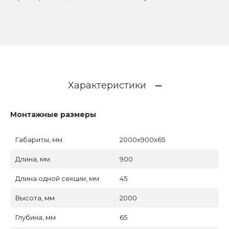
Характеристики
Монтажные размеры
Габариты, мм
2000x900x65
Длина, мм
900
Длина одной секции, мм
45
Высота, мм
2000
Глубина, мм
65