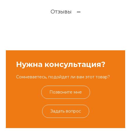
Отзывы
Нужна консультация?
Сомневаетесь, подойдет ли вам этот товар?
Позвоните мне
Задать вопрос