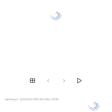
Артикул:
2200/20 N12 3/4 RAL 9016