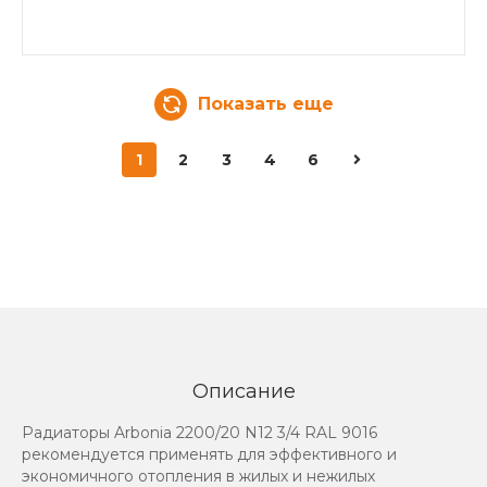
Показать еще
1
2
3
4
6
Описание
Радиаторы Arbonia 2200/20 N12 3/4 RAL 9016
рекомендуется применять для эффективного и
экономичного отопления в жилых и нежилых