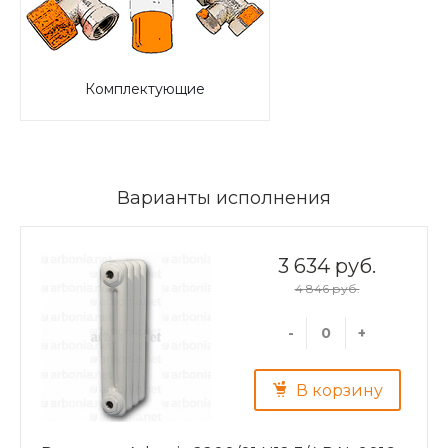
Комплектующие
Варианты исполнения
3 634 руб.
4 846 руб.
-
+
В корзину