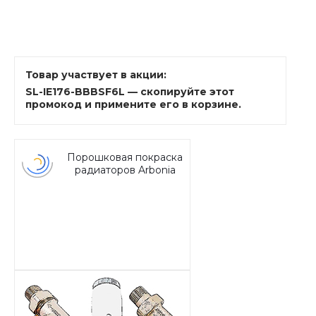
Товар участвует в акции:
SL-IE176-BBBSF6L — скопируйте этот
промокод и примените его в корзине.
Порошковая покраска
радиаторов Arbonia