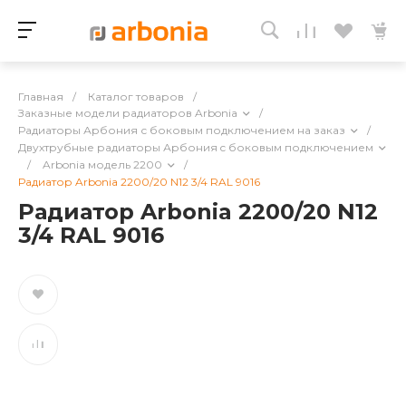
Главная
/
Каталог товаров
/
Заказные модели радиаторов Arbonia
/
Радиаторы Арбония с боковым подключением на заказ
/
Двухтрубные радиаторы Арбония c боковым подключением
/
Arbonia модель 2200
/
Радиатор Arbonia 2200/20 N12 3/4 RAL 9016
Радиатор Arbonia 2200/20 N12
3/4 RAL 9016