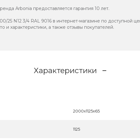
енда Аrbonia предоставляется гарантия 10 лет.
0/25 N12 3/4 RAL 9016 в интернет-магазине по доступной це
ото и характеристики, а также отзывы покупателей.
Характеристики
2000x1125x65
1125