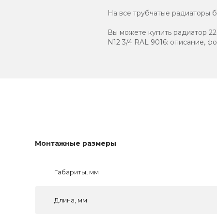
На все трубчатые радиаторы бр
Вы можете купить радиатор 220
N12 3/4 RAL 9016: описание, ф
Монтажные размеры
Габариты, мм
Длина, мм