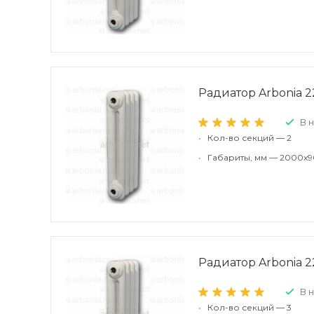
Радиатор Arbonia 2
В 
•
Кол-во секций — 2
•
Габариты, мм — 2000x9
Радиатор Arbonia 2
В 
•
Кол-во секций — 3