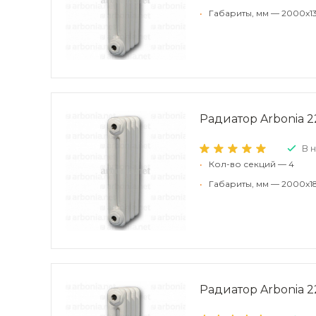
•
Габариты, мм — 2000x13
Радиатор Arbonia 2
В 
•
Кол-во секций — 4
•
Габариты, мм — 2000x1
Радиатор Arbonia 22