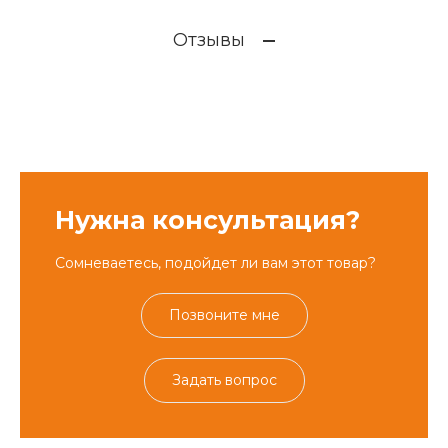
Отзывы
Нужна консультация?
Сомневаетесь, подойдет ли вам этот товар?
Позвоните мне
Задать вопрос