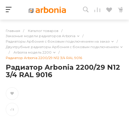
Главная
/
Каталог товаров
/
Заказные модели радиаторов Arbonia
/
Радиаторы Арбония с боковым подключением на заказ
/
Двухтрубные радиаторы Арбония c боковым подключением
/
Arbonia модель 2200
/
Радиатор Arbonia 2200/29 N12 3/4 RAL 9016
Радиатор Arbonia 2200/29 N12
3/4 RAL 9016