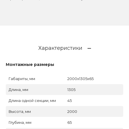
Характеристики
Монтажные размеры
Габариты, мм
2000x1305x65
Длина, мм
1305
Длина одной секции, мм
45
Высота, мм
2000
Глубина, мм
65