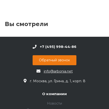
Вы смотрели
+7 (495) 998-44-86
Обратный звонок
info@arbonia.net
г. Москва, ул. Грина, д. 1, корп. 8
О компании
Новости