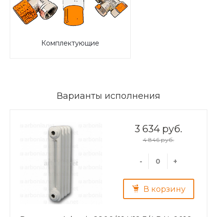
Комплектующие
Варианты исполнения
3 634 руб.
4 846 руб.
-
+
В корзину