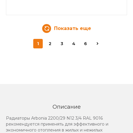
Показать еще
1
2
3
4
6
Описание
Радиаторы Arbonia 2200/29 N12 3/4 RAL 9016
рекомендуется применять для эффективного и
экономичного отопления в жилых и нежилых