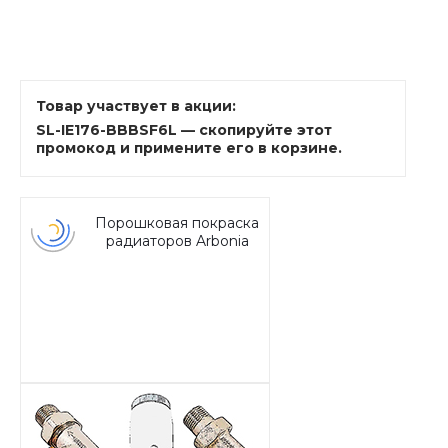
Товар участвует в акции:
SL-IE176-BBBSF6L — скопируйте этот
промокод и примените его в корзине.
Порошковая покраска
радиаторов Arbonia