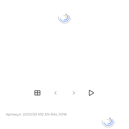
Артикул:
2200/29 N12 3/4 RAL 9016