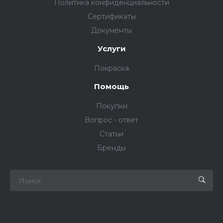
Политика конфиденциальности
Сертификаты
Документы
Услуги
Покраска
Помощь
Покупки
Вопрос - ответ
Статьи
Бренды