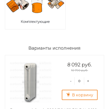
Комплектующие
Варианты исполнения
8 092 руб.
10 790 руб.
-
+
В корзину