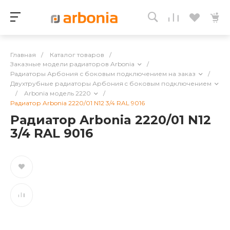
Главная
/
Каталог товаров
/
Заказные модели радиаторов Arbonia
/
Радиаторы Арбония с боковым подключением на заказ
/
Двухтрубные радиаторы Арбония c боковым подключением
/
Arbonia модель 2220
/
Радиатор Arbonia 2220/01 N12 3/4 RAL 9016
Радиатор Arbonia 2220/01 N12
3/4 RAL 9016