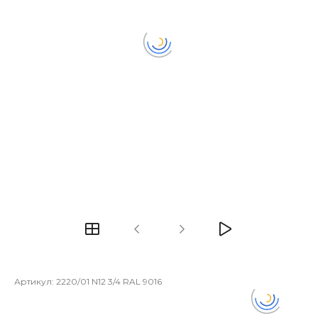
Артикул:
2220/01 N12 3/4 RAL 9016