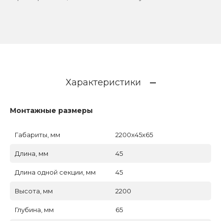
Характеристики
Монтажные размеры
Габариты, мм
2200x45x65
Длина, мм
45
Длина одной секции, мм
45
Высота, мм
2200
Глубина, мм
65