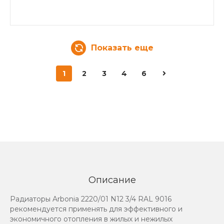
Показать еще
1
2
3
4
6
Описание
Радиаторы Arbonia 2220/01 N12 3/4 RAL 9016
рекомендуется применять для эффективного и
экономичного отопления в жилых и нежилых