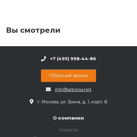
Вы смотрели
+7 (495) 998-44-86
Обратный звонок
info@arbonia.net
г. Москва, ул. Грина, д. 1, корп. 8
О компании
Новости