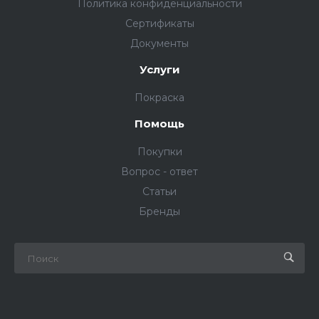
Политика конфиденциальности
Сертификаты
Документы
Услуги
Покраска
Помощь
Покупки
Вопрос - ответ
Статьи
Бренды