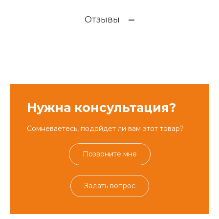
Отзывы
Нужна консультация?
Сомневаетесь, подойдет ли вам этот товар?
Позвоните мне
Задать вопрос