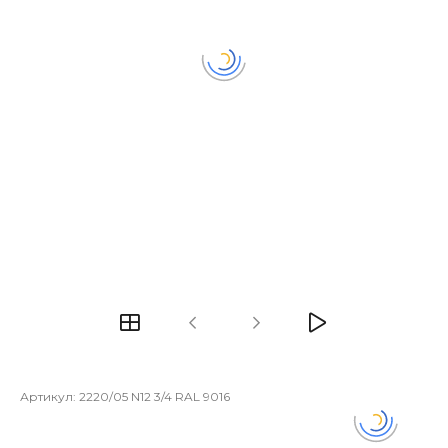
Артикул:
2220/05 N12 3/4 RAL 9016