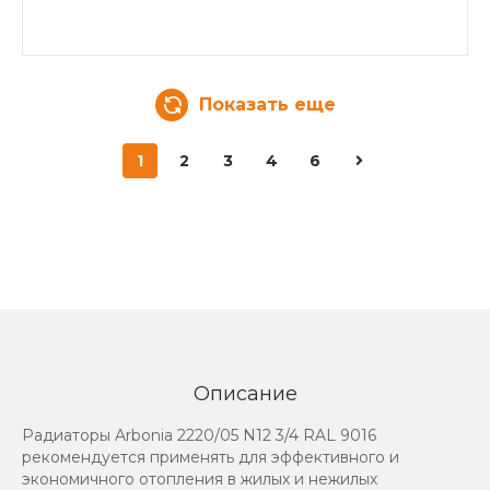
Показать еще
1
2
3
4
6
Описание
Радиаторы Arbonia 2220/05 N12 3/4 RAL 9016
рекомендуется применять для эффективного и
экономичного отопления в жилых и нежилых