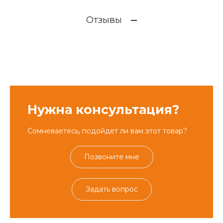
Отзывы
Нужна консультация?
Сомневаетесь, подойдет ли вам этот товар?
Позвоните мне
Задать вопрос