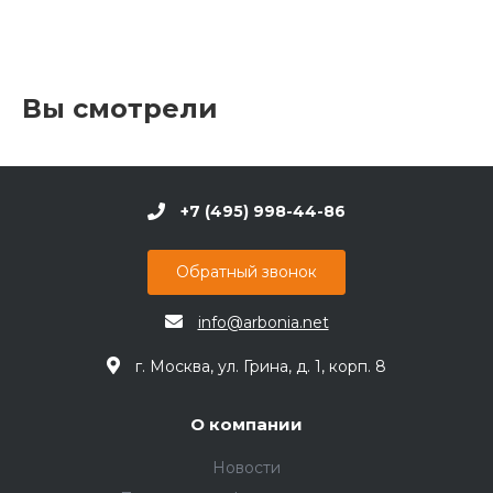
Вы смотрели
+7 (495) 998-44-86
Обратный звонок
info@arbonia.net
г. Москва, ул. Грина, д. 1, корп. 8
О компании
Новости