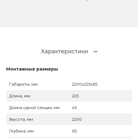
Характеристики
Монтажные размеры
Габариты, мм
2200x225x65
Длина, мм
225
Длина одной секции, мм
45
Высота, мм
2200
Глубина, мм
65