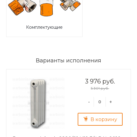
Комплектующие
Варианты исполнения
3 976 руб.
5 301 руб.
-
+
В корзину