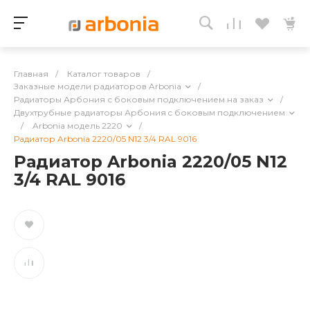
Главная
/
Каталог товаров
/
Заказные модели радиаторов Arbonia
/
Радиаторы Арбония с боковым подключением на заказ
/
Двухтрубные радиаторы Арбония c боковым подключением
/
Arbonia модель 2220
/
Радиатор Arbonia 2220/05 N12 3/4 RAL 9016
Радиатор Arbonia 2220/05 N12
3/4 RAL 9016