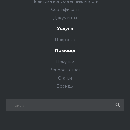
Политика конфиденциальности
Сертификаты
Документы
Услуги
Покраска
Помощь
Покупки
Вопрос - ответ
Статьи
Бренды