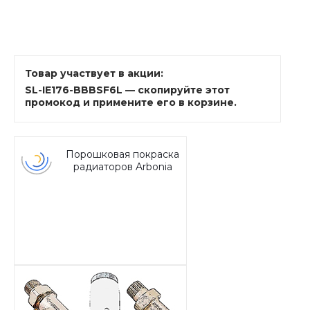
Товар участвует в акции:
SL-IE176-BBBSF6L — скопируйте этот
промокод и примените его в корзине.
Порошковая покраска
радиаторов Arbonia