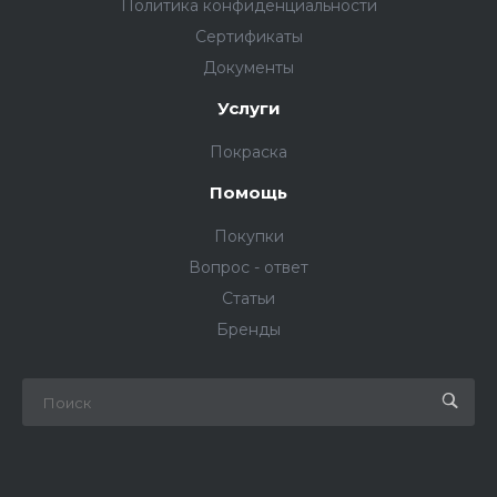
Политика конфиденциальности
Сертификаты
Документы
Услуги
Покраска
Помощь
Покупки
Вопрос - ответ
Статьи
Бренды