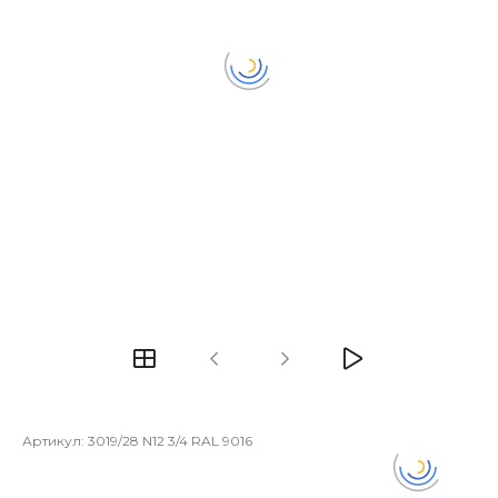
Артикул:
3019/28 N12 3/4 RAL 9016