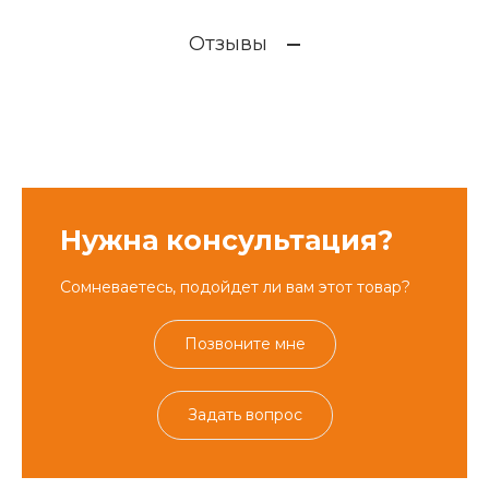
Отзывы
Нужна консультация?
Сомневаетесь, подойдет ли вам этот товар?
Позвоните мне
Задать вопрос