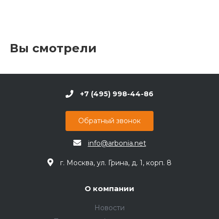
Вы смотрели
+7 (495) 998-44-86
Обратный звонок
info@arbonia.net
г. Москва, ул. Грина, д. 1, корп. 8
О компании
Новости