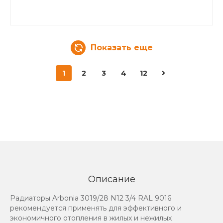
Показать еще
1
2
3
4
12
Описание
Радиаторы Arbonia 3019/28 N12 3/4 RAL 9016
рекомендуется применять для эффективного и
экономичного отопления в жилых и нежилых