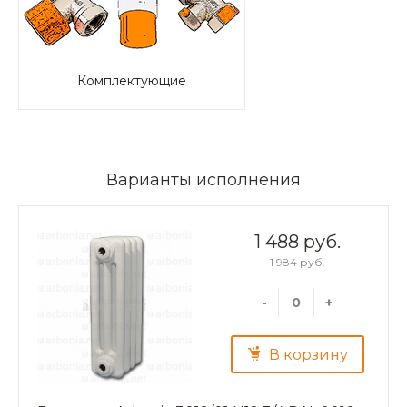
Комплектующие
Варианты исполнения
1 488 руб.
1 984 руб.
-
+
В корзину