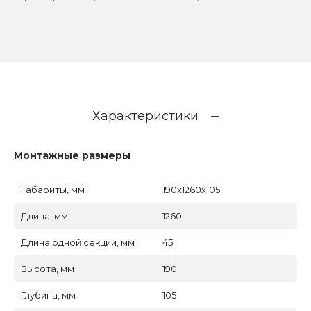
Характеристики
Монтажные размеры
Габариты, мм
190x1260x105
Длина, мм
1260
Длина одной секции, мм
45
Высота, мм
190
Глубина, мм
105