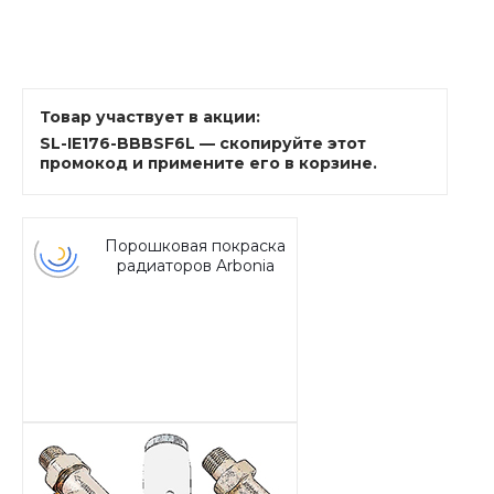
Товар участвует в акции:
SL-IE176-BBBSF6L — скопируйте этот
промокод и примените его в корзине.
Порошковая покраска
радиаторов Arbonia