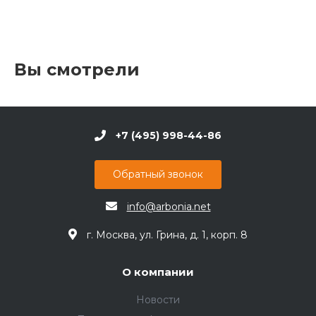
Вы смотрели
+7 (495) 998-44-86
Обратный звонок
info@arbonia.net
г. Москва, ул. Грина, д. 1, корп. 8
О компании
Новости