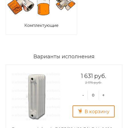
Комплектующие
Варианты исполнения
1 631 руб.
2 175 руб.
-
+
В корзину