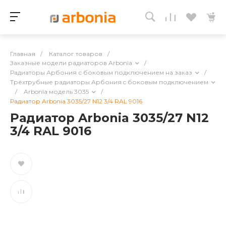
Главная
/
Каталог товаров
/
Заказные модели радиаторов Arbonia
/
Радиаторы Арбония с боковым подключением на заказ
/
Трёхтрубные радиаторы Арбония c боковым подключением
/
Arbonia модель 3035
/
Радиатор Arbonia 3035/27 N12 3/4 RAL 9016
Радиатор Arbonia 3035/27 N12
3/4 RAL 9016