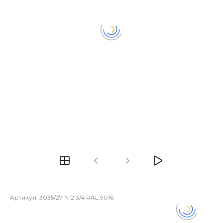
Артикул:
3035/27 N12 3/4 RAL 9016