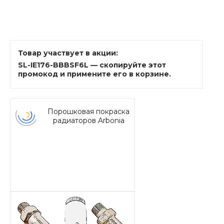
Товар участвует в акции:
SL-IE176-BBBSF6L — скопируйте этот
промокод и примените его в корзине.
Порошковая покраска
радиаторов Arbonia