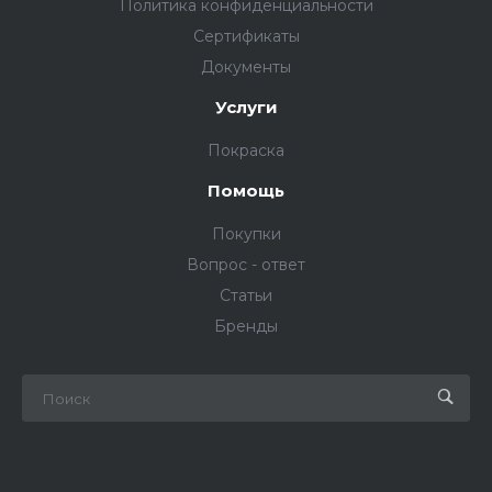
Политика конфиденциальности
Сертификаты
Документы
Услуги
Покраска
Помощь
Покупки
Вопрос - ответ
Статьи
Бренды