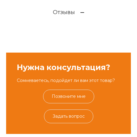
Отзывы
Нужна консультация?
Сомневаетесь, подойдет ли вам этот товар?
Позвоните мне
Задать вопрос