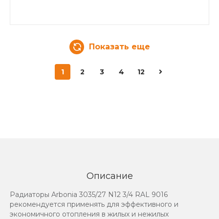
Показать еще
1
2
3
4
12
Описание
Радиаторы Arbonia 3035/27 N12 3/4 RAL 9016
рекомендуется применять для эффективного и
экономичного отопления в жилых и нежилых