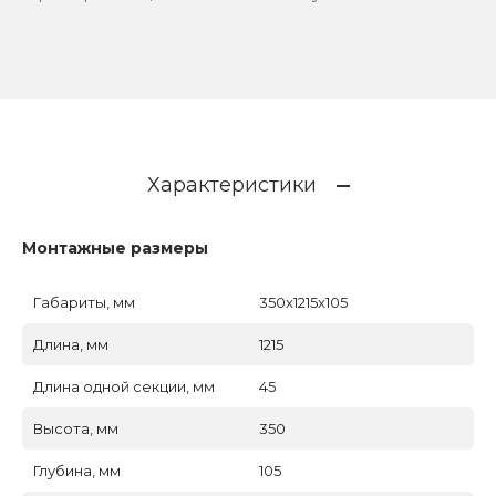
Характеристики
Монтажные размеры
Габариты, мм
350x1215x105
Длина, мм
1215
Длина одной секции, мм
45
Высота, мм
350
Глубина, мм
105