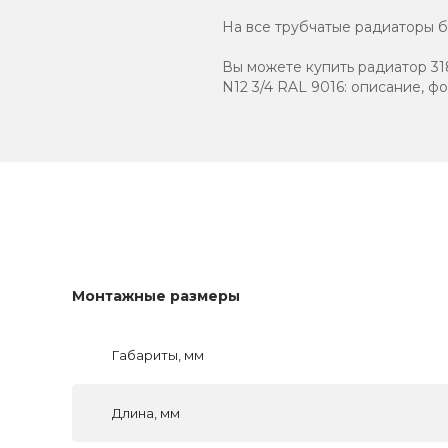
На все трубчатые радиаторы бр
Вы можете купить радиатор 318
N12 3/4 RAL 9016: описание, ф
Монтажные размеры
Габариты, мм
Длина, мм