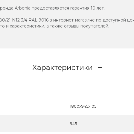
енда Аrbonia предоставляется гарантия 10 лет.
0/21 N12 3/4 RAL 9016 в интернет-магазине по доступной цен
ото и характеристики, а также отзывы покупателей.
Характеристики
1800x945x105
945