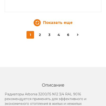
Показать еще
1
2
3
4
6
Описание
Радиаторы Arbonia 3200/15 N12 3/4 RAL 9016
рекомендуется применять для эффективного и
экономичного отопления в жилых и нежилых