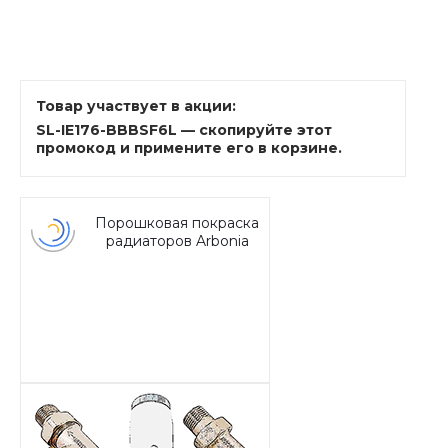
Товар участвует в акции:
SL-IE176-BBBSF6L — скопируйте этот
промокод и примените его в корзине.
Порошковая покраска
радиаторов Arbonia