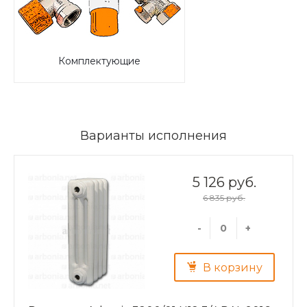
Комплектующие
Варианты исполнения
5 126 руб.
6 835 руб.
-
+
В корзину