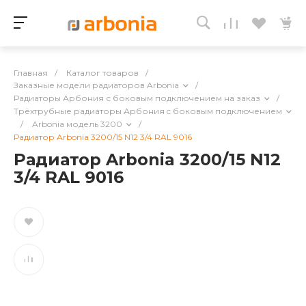
Главная
/
Каталог товаров
/
Заказные модели радиаторов Arbonia
/
Радиаторы Арбония с боковым подключением на заказ
/
Трёхтрубные радиаторы Арбония c боковым подключением
/
Arbonia модель 3200
/
Радиатор Arbonia 3200/15 N12 3/4 RAL 9016
Радиатор Arbonia 3200/15 N12
3/4 RAL 9016