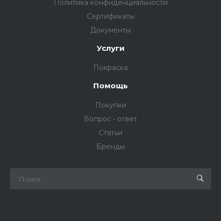
Политика конфиденциальности
Сертификаты
Документы
Услуги
Покраска
Помощь
Покупки
Вопрос - ответ
Статьи
Бренды