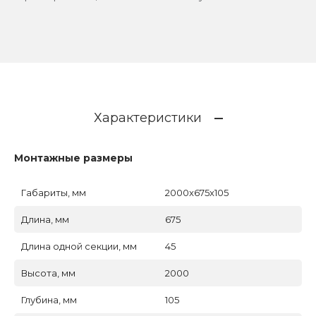
Характеристики
Монтажные размеры
Габариты, мм
2000x675x105
Длина, мм
675
Длина одной секции, мм
45
Высота, мм
2000
Глубина, мм
105