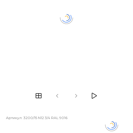
Артикул:
3200/15 N12 3/4 RAL 9016