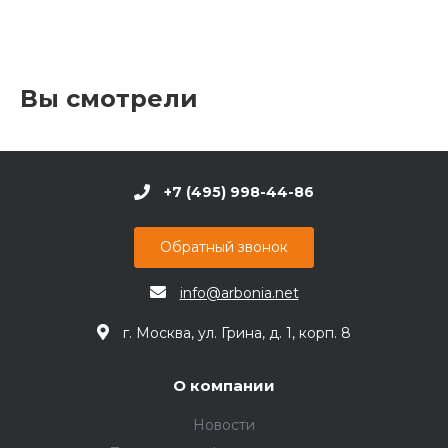
Вы смотрели
+7 (495) 998-44-86
Обратный звонок
info@arbonia.net
г. Москва, ул. Грина, д. 1, корп. 8
О компании
Новости