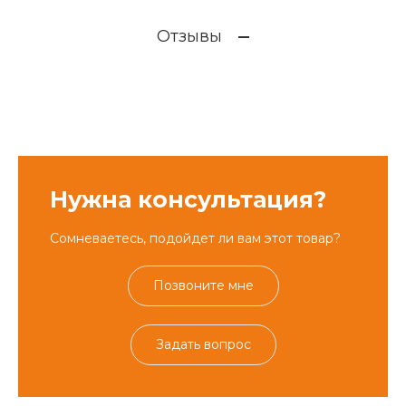
Отзывы
Нужна консультация?
Сомневаетесь, подойдет ли вам этот товар?
Позвоните мне
Задать вопрос