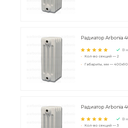
Радиатор Arbonia 4
В 
•
Кол-во секций — 2
•
Габариты, мм — 400x90
Радиатор Arbonia 4
В 
•
Кол-во секций — 3