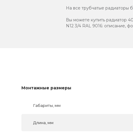
На все трубчатые радиаторы бр
Вы можете купить радиатор 40
N12 3/4 RAL 9016: описание, ф
Монтажные размеры
Габариты, мм
Длина, мм