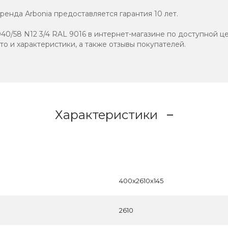
енда Аrbonia предоставляется гарантия 10 лет.
40/58 N12 3/4 RAL 9016 в интернет-магазине по доступной це
ото и характеристики, а также отзывы покупателей.
Характеристики
400x2610x145
2610