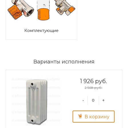
Комплектующие
Варианты исполнения
1 926 руб.
2 568 руб.
-
+
В корзину