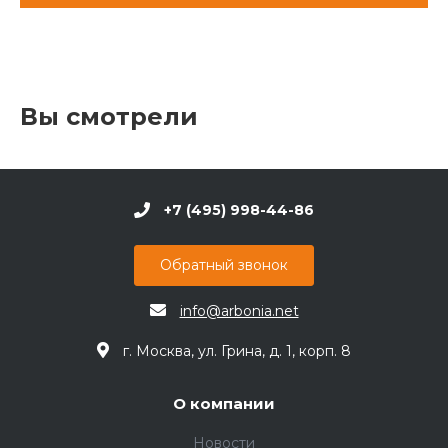
Вы смотрели
+7 (495) 998-44-86
Обратный звонок
info@arbonia.net
г. Москва, ул. Грина, д. 1, корп. 8
О компании
Новости