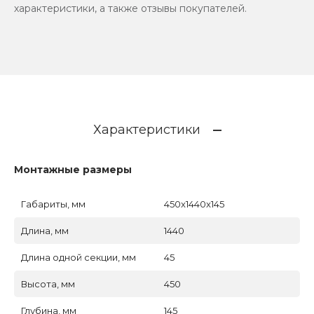
характеристики, а также отзывы покупателей.
Характеристики
Монтажные размеры
Габариты, мм
450x1440x145
Длина, мм
1440
Длина одной секции, мм
45
Высота, мм
450
Глубина, мм
145