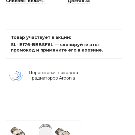
Способы оплаты
Доставка
Товар участвует в акции:
SL-IE176-BBBSF6L — скопируйте этот
промокод и примените его в корзине.
Порошковая покраска
радиаторов Arbonia