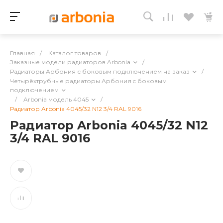
Главная
/
Каталог товаров
/
Заказные модели радиаторов Arbonia
/
Радиаторы Арбония с боковым подключением на заказ
/
Четырёхтрубные радиаторы Арбония c боковым
подключением
/
Arbonia модель 4045
/
Радиатор Arbonia 4045/32 N12 3/4 RAL 9016
Радиатор Arbonia 4045/32 N12
3/4 RAL 9016