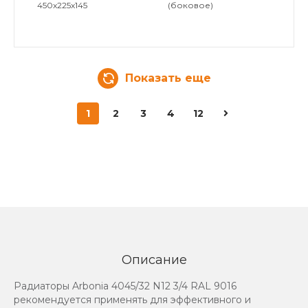
450x225x145
(боковое)
Показать еще
1
2
3
4
12
Описание
Радиаторы Arbonia 4045/32 N12 3/4 RAL 9016
рекомендуется применять для эффективного и