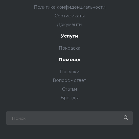
Политика конфиденциальности
Сертификаты
Документы
Услуги
Покраска
Помощь
Покупки
Вопрос - ответ
Статьи
Бренды