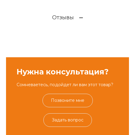
Отзывы
Нужна консультация?
Сомневаетесь, подойдет ли вам этот товар?
Позвоните мне
Задать вопрос