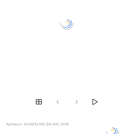
Артикул:
4045/32 N12 3/4 RAL 9016