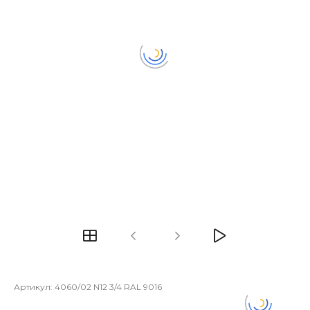
Артикул:
4060/02 N12 3/4 RAL 9016