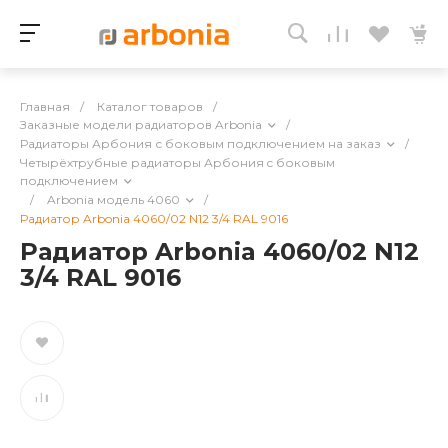
Главная
/
Каталог товаров
/
Заказные модели радиаторов Arbonia
/
Радиаторы Арбония с боковым подключением на заказ
/
Четырёхтрубные радиаторы Арбония c боковым
подключением
/
Arbonia модель 4060
/
Радиатор Arbonia 4060/02 N12 3/4 RAL 9016
Радиатор Arbonia 4060/02 N12
3/4 RAL 9016