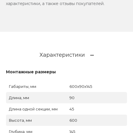
характеристики, а также отзывы покупателей.
Характеристики
Монтажные размеры
Габариты, мм
600x90x145
Длина, мм
90
Длина одной секции, мм
45
Высота, мм
600
Глубина, мм
145