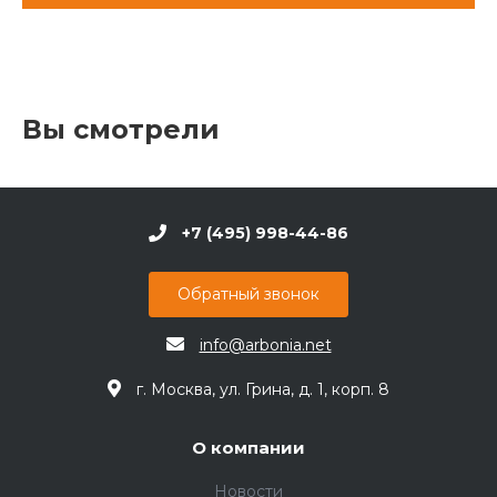
Вы смотрели
+7 (495) 998-44-86
Обратный звонок
info@arbonia.net
г. Москва, ул. Грина, д. 1, корп. 8
О компании
Новости