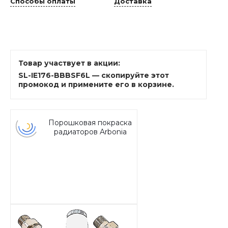
Способы оплаты
Доставка
Товар участвует в акции:
SL-IE176-BBBSF6L — скопируйте этот
промокод и примените его в корзине.
Порошковая покраска
радиаторов Arbonia