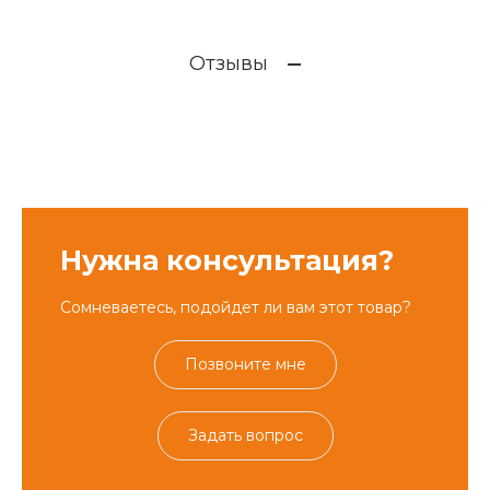
Отзывы
Нужна консультация?
Сомневаетесь, подойдет ли вам этот товар?
Позвоните мне
Задать вопрос