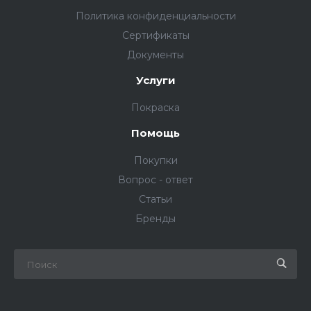
Политика конфиденциальности
Сертификаты
Документы
Услуги
Покраска
Помощь
Покупки
Вопрос - ответ
Статьи
Бренды