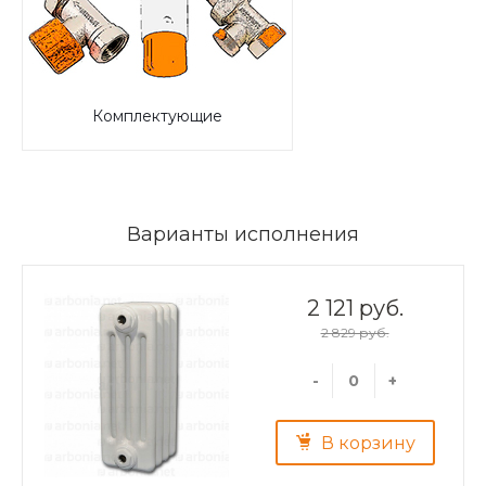
Комплектующие
Варианты исполнения
2 121 руб.
2 829 руб.
-
+
В корзину