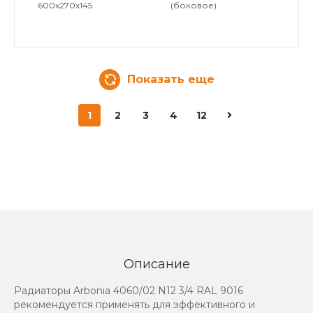
600x270x145
(боковое)
Показать еще
1
2
3
4
12
Описание
Радиаторы Arbonia 4060/02 N12 3/4 RAL 9016
рекомендуется применять для эффективного и