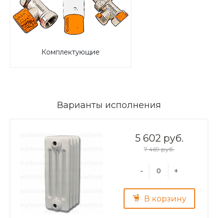
Комплектующие
Варианты исполнения
5 602 руб.
7 469 руб.
-
+
В корзину