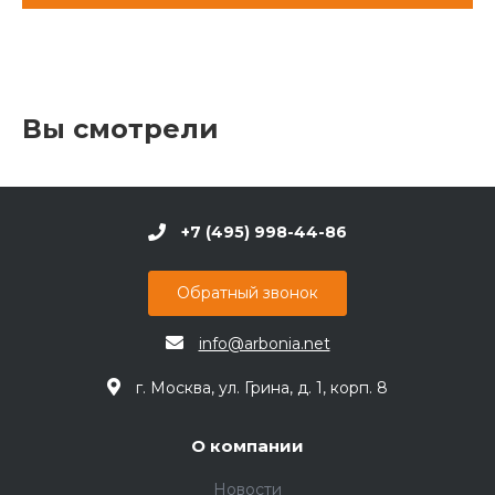
Вы смотрели
+7 (495) 998-44-86
Обратный звонок
info@arbonia.net
г. Москва, ул. Грина, д. 1, корп. 8
О компании
Новости