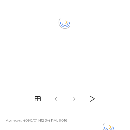
Артикул:
4090/01 N12 3/4 RAL 9016