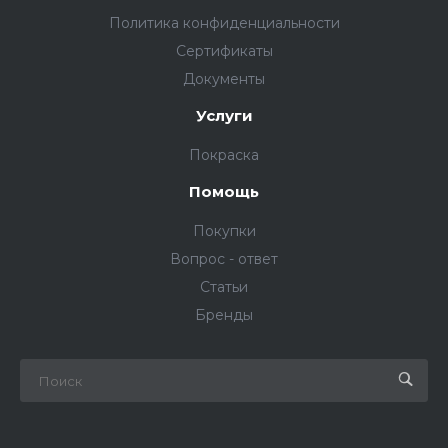
Политика конфиденциальности
Сертификаты
Документы
Услуги
Покраска
Помощь
Покупки
Вопрос - ответ
Статьи
Бренды