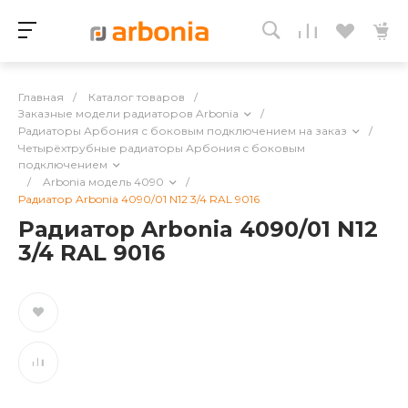
Главная
/
Каталог товаров
/
Заказные модели радиаторов Arbonia
/
Радиаторы Арбония с боковым подключением на заказ
/
Четырёхтрубные радиаторы Арбония c боковым
подключением
/
Arbonia модель 4090
/
Радиатор Arbonia 4090/01 N12 3/4 RAL 9016
Радиатор Arbonia 4090/01 N12
3/4 RAL 9016