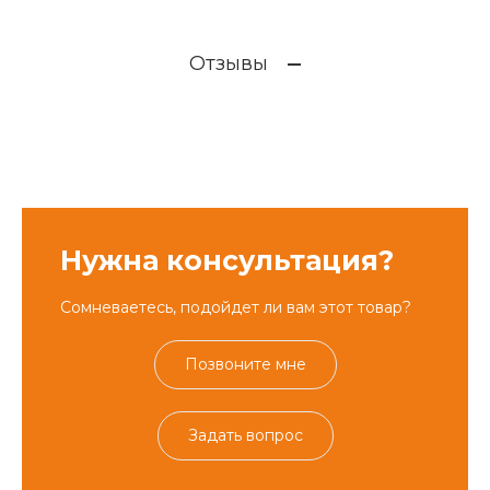
Отзывы
Нужна консультация?
Сомневаетесь, подойдет ли вам этот товар?
Позвоните мне
Задать вопрос