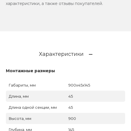
характеристики, а также отзывы покупателей.
Характеристики
Монтажные размеры
Габариты, мм
900x45x145
Длина, мм
45
Длина одной секции, мм
45
Высота, мм
900
Глубина, мм
145