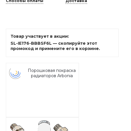
Способы оплаты
Доставка
Товар участвует в акции:
SL-IE176-BBBSF6L — скопируйте этот
промокод и примените его в корзине.
Порошковая покраска
радиаторов Arbonia