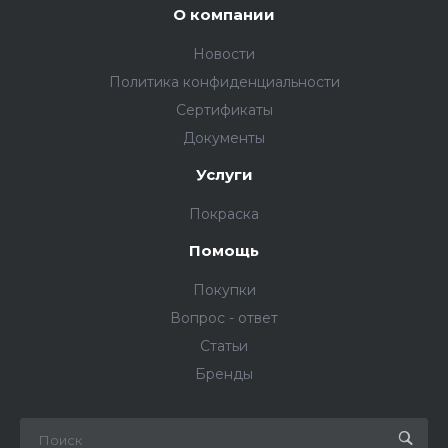
О компании
Новости
Политика конфиденциальности
Сертификаты
Документы
Услуги
Покраска
Помощь
Покупки
Вопрос - ответ
Статьи
Бренды