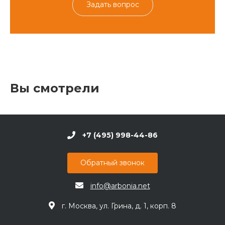
Задать вопрос
Вы смотрели
+7 (495) 998-44-86
Обратный звонок
info@arbonia.net
г. Москва, ул. Грина, д. 1, корп. 8